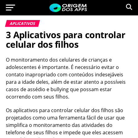
APLICATIVOS
3 Aplicativos para controlar
celular dos filhos
O monitoramento dos celulares de crianças e
adolescentes é importante. É necessário evitar o
contato inapropriado com conteúdos indesejáveis
para a idade deles, além de estar atento a possíveis
casos de assédio e bullying que possam estar
ocorrendo com seus filhos.
Os aplicativos para controlar celular dos filhos são
projetados como uma ferramenta fácil de usar que
simplifica o monitoramento das atividades do
telefone de seus filhos e impede que eles acessem