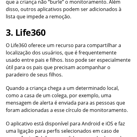
que a criança não “burle” o monitoramento. Além
disso, outros aplicativos podem ser adicionados à
lista que impede a remoção.
3. Life360
O Life360 oferece um recurso para compartilhar a
localização dos usuários, que é frequentemente
usado entre pais e filhos. Isso pode ser especialmente
útil para os pais que precisam acompanhar o
paradeiro de seus filhos.
Quando a criança chega a um determinado local,
como a casa de um colega, por exemplo, uma
mensagem de alerta é enviada para as pessoas que
foram adicionadas a esse círculo de monitoramento.
O aplicativo está disponível para Android e iOS e faz
uma ligação para perfis selecionados em caso de