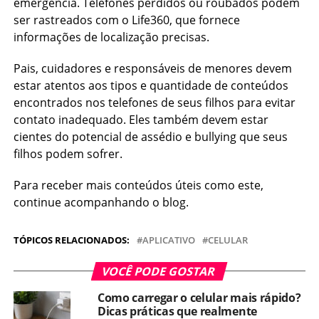
emergência. Telefones perdidos ou roubados podem
ser rastreados com o Life360, que fornece
informações de localização precisas.
Pais, cuidadores e responsáveis de menores devem
estar atentos aos tipos e quantidade de conteúdos
encontrados nos telefones de seus filhos para evitar
contato inadequado. Eles também devem estar
cientes do potencial de assédio e bullying que seus
filhos podem sofrer.
Para receber mais conteúdos úteis como este,
continue acompanhando o blog.
TÓPICOS RELACIONADOS:
APLICATIVO
CELULAR
VOCÊ PODE GOSTAR
Como carregar o celular mais rápido?
Dicas práticas que realmente