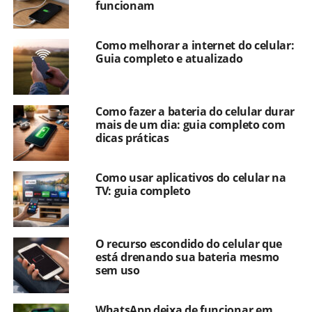
funcionam
Como melhorar a internet do celular:
Guia completo e atualizado
Como fazer a bateria do celular durar
mais de um dia: guia completo com
dicas práticas
Como usar aplicativos do celular na
TV: guia completo
O recurso escondido do celular que
está drenando sua bateria mesmo
sem uso
WhatsApp deixa de funcionar em