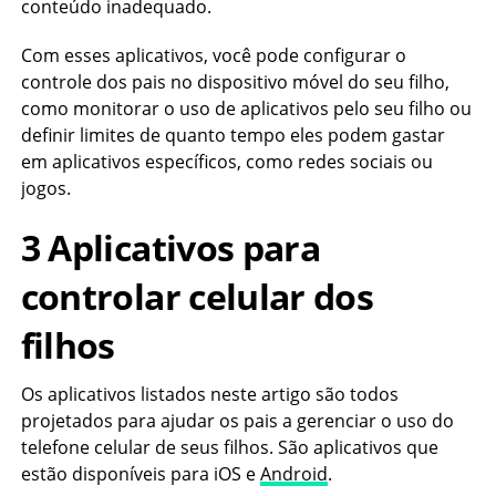
conteúdo inadequado.
Com esses aplicativos, você pode configurar o
controle dos pais no dispositivo móvel do seu filho,
como monitorar o uso de aplicativos pelo seu filho ou
definir limites de quanto tempo eles podem gastar
em aplicativos específicos, como redes sociais ou
jogos.
3 Aplicativos para
controlar celular dos
filhos
Os aplicativos listados neste artigo são todos
projetados para ajudar os pais a gerenciar o uso do
telefone celular de seus filhos. São aplicativos que
estão disponíveis para iOS e
Android
.