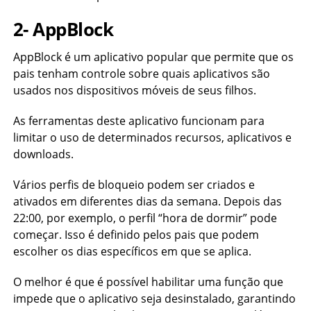
2- AppBlock
AppBlock é um aplicativo popular que permite que os
pais tenham controle sobre quais aplicativos são
usados nos dispositivos móveis de seus filhos.
As ferramentas deste aplicativo funcionam para
limitar o uso de determinados recursos, aplicativos e
downloads.
Vários perfis de bloqueio podem ser criados e
ativados em diferentes dias da semana. Depois das
22:00, por exemplo, o perfil “hora de dormir” pode
começar. Isso é definido pelos pais que podem
escolher os dias específicos em que se aplica.
O melhor é que é possível habilitar uma função que
impede que o aplicativo seja desinstalado, garantindo