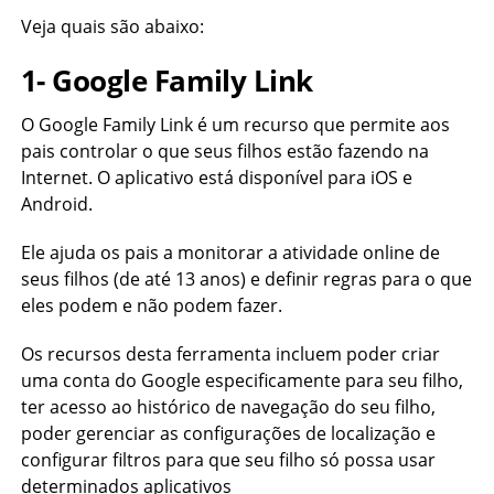
Veja quais são abaixo:
1- Google Family Link
O Google Family Link é um recurso que permite aos
pais controlar o que seus filhos estão fazendo na
Internet. O aplicativo está disponível para iOS e
Android.
Ele ajuda os pais a monitorar a atividade online de
seus filhos (de até 13 anos) e definir regras para o que
eles podem e não podem fazer.
Os recursos desta ferramenta incluem poder criar
uma conta do Google especificamente para seu filho,
ter acesso ao histórico de navegação do seu filho,
poder gerenciar as configurações de localização e
configurar filtros para que seu filho só possa usar
determinados aplicativos