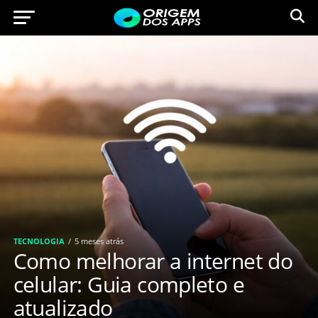
TECNOLOGIA
5 meses atrás
Como melhorar a internet do
celular: Guia completo e
atualizado