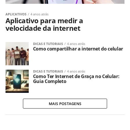
APLICATIVOS
4 anos atrás
Aplicativo para medir a
velocidade da internet
DICAS E TUTORIAIS
4 anos atrás
Como compartilhar a internet do celular
DICAS E TUTORIAIS
4 anos atrás
Como Ter Internet de Graça no Celular:
Guia Completo
MAIS POSTAGENS