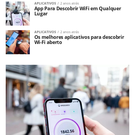
APLICATIVOS
2 anos atrás
App Para Descobrir WiFi em Qualquer
Lugar​
APLICATIVOS
2 anos atrás
Os melhores aplicativos para descobrir
Wi-Fi aberto