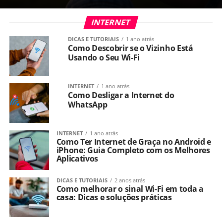
INTERNET
DICAS E TUTORIAIS
1 ano atrás
Como Descobrir se o Vizinho Está
Usando o Seu Wi-Fi
INTERNET
1 ano atrás
Como Desligar a Internet do
WhatsApp
INTERNET
1 ano atrás
Como Ter Internet de Graça no Android e
iPhone: Guia Completo com os Melhores
Aplicativos
DICAS E TUTORIAIS
2 anos atrás
Como melhorar o sinal Wi-Fi em toda a
casa: Dicas e soluções práticas