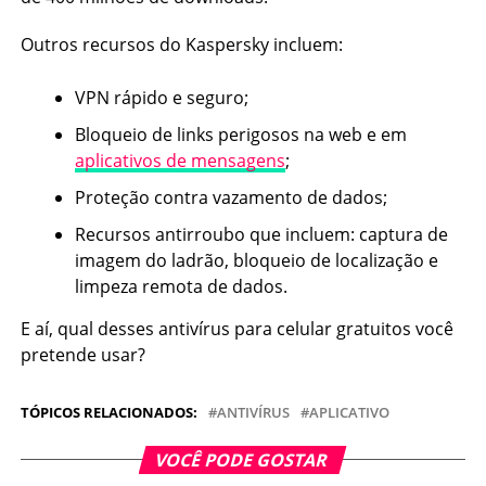
Outros recursos do Kaspersky incluem:
VPN rápido e seguro;
Bloqueio de links perigosos na web e em
aplicativos de mensagens
;
Proteção contra vazamento de dados;
Recursos antirroubo que incluem: captura de
imagem do ladrão, bloqueio de localização e
limpeza remota de dados.
E aí, qual desses antivírus para celular gratuitos você
pretende usar?
TÓPICOS RELACIONADOS:
ANTIVÍRUS
APLICATIVO
VOCÊ PODE GOSTAR