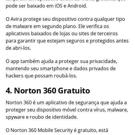
pode ser baixado em iOS e Android.
O Avira protege seu dispositivo contra qualquer tipo
de malware em segundo plano. Ele verifica os
aplicativos baixados de lojas ou sites de terceiros
para garantir que estejam seguros e protegidos antes
de abri-los.
O app também ajuda a proteger sua privacidade,
mantendo seu smartphone e dados privados de
hackers que possam roubá-los.
4. Norton 360 Gratuito
Norton 360 é um aplicativo de segurança que ajuda a
proteger seu dispositivo móvel contra vírus, malware,
spyware e roubo de identidade.
O Norton 360 Mobile Security é gratuito, está