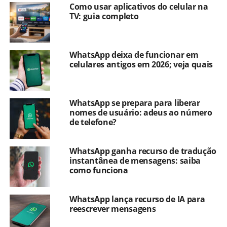
Como usar aplicativos do celular na
TV: guia completo
WhatsApp deixa de funcionar em
celulares antigos em 2026; veja quais
WhatsApp se prepara para liberar
nomes de usuário: adeus ao número
de telefone?
WhatsApp ganha recurso de tradução
instantânea de mensagens: saiba
como funciona
WhatsApp lança recurso de IA para
reescrever mensagens