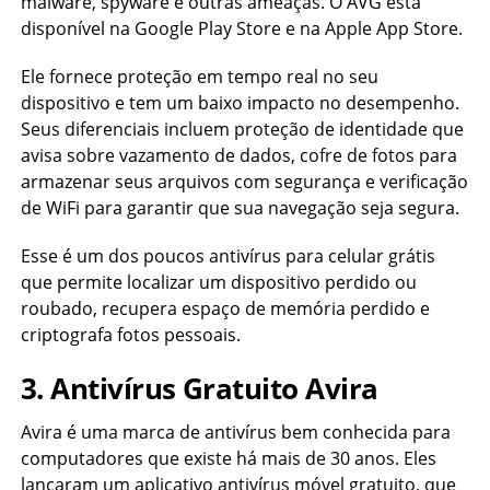
malware, spyware e outras ameaças. O AVG está
disponível na Google Play Store e na Apple App Store.
Ele fornece proteção em tempo real no seu
dispositivo e tem um baixo impacto no desempenho.
Seus diferenciais incluem proteção de identidade que
avisa sobre vazamento de dados, cofre de fotos para
armazenar seus arquivos com segurança e verificação
de WiFi para garantir que sua navegação seja segura.
Esse é um dos poucos antivírus para celular grátis
que permite localizar um dispositivo perdido ou
roubado, recupera espaço de memória perdido e
criptografa fotos pessoais.
3. Antivírus Gratuito Avira
Avira é uma marca de antivírus bem conhecida para
computadores que existe há mais de 30 anos. Eles
lançaram um aplicativo antivírus móvel gratuito, que