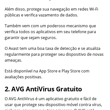
Além disso, protege sua navegação em redes Wi-Fi
públicas e verifica vazamento de dados.
Também vem com um poderoso mecanismo que
verifica todos os aplicativos em seu telefone para
garantir que sejam seguros.
O Avast tem uma boa taxa de detecção e se atualiza
regularmente para proteger seu dispositivo de novas
ameaças.
Está disponível na App Store e Play Store com
avaliações positivas.
2. AVG AntiVirus Gratuito
O AVG AntiVirus é um aplicativo gratuito e fácil de
usar que protege seu dispositivo móvel contra vírus,