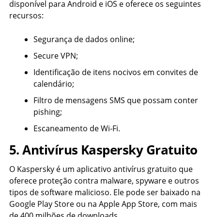
disponível para Android e iOS e oferece os seguintes
recursos:
Segurança de dados online;
Secure VPN;
Identificação de itens nocivos em convites de
calendário;
Filtro de mensagens SMS que possam conter
pishing;
Escaneamento de Wi-Fi.
5. Antivírus Kaspersky Gratuito
O Kaspersky é um aplicativo antivírus gratuito que
oferece proteção contra malware, spyware e outros
tipos de software malicioso. Ele pode ser baixado na
Google Play Store ou na Apple App Store, com mais
de 400 milhões de downloads.