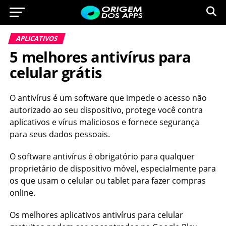
APLICATIVOS
5 melhores antivírus para
celular grátis
O antivírus é um software que impede o acesso não
autorizado ao seu dispositivo, protege você contra
aplicativos e vírus maliciosos e fornece segurança
para seus dados pessoais.
O software antivírus é obrigatório para qualquer
proprietário de dispositivo móvel, especialmente para
os que usam o celular ou tablet para fazer compras
online.
Os melhores aplicativos antivírus para celular