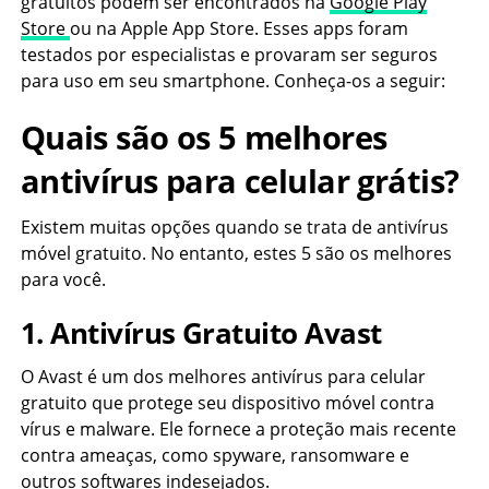
gratuitos podem ser encontrados na
Google Play
Store
ou na Apple App Store. Esses apps foram
testados por especialistas e provaram ser seguros
para uso em seu smartphone. Conheça-os a seguir:
Quais são os 5 melhores
antivírus para celular grátis?
Existem muitas opções quando se trata de antivírus
móvel gratuito. No entanto, estes 5 são os melhores
para você.
1. Antivírus Gratuito Avast
O Avast é um dos melhores antivírus para celular
gratuito que protege seu dispositivo móvel contra
vírus e malware. Ele fornece a proteção mais recente
contra ameaças, como spyware, ransomware e
outros softwares indesejados.