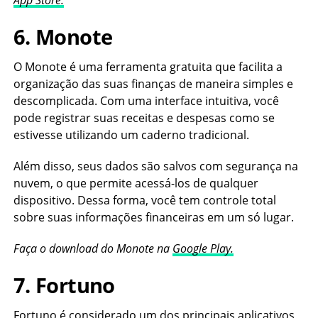
App Store.
6. Monote
O Monote é uma ferramenta gratuita que facilita a
organização das suas finanças de maneira simples e
descomplicada. Com uma interface intuitiva, você
pode registrar suas receitas e despesas como se
estivesse utilizando um caderno tradicional.
Além disso, seus dados são salvos com segurança na
nuvem, o que permite acessá-los de qualquer
dispositivo. Dessa forma, você tem controle total
sobre suas informações financeiras em um só lugar.
Faça o download do Monote na
Google Play.
7. Fortuno
Fortuno é considerado um dos principais aplicativos