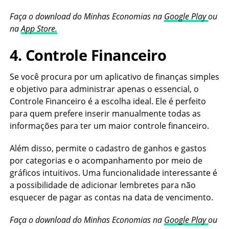
Faça o download do Minhas Economias na
Google Play
ou
na
App Store
.
4. Controle Financeiro
Se você procura por um aplicativo de finanças simples
e objetivo para administrar apenas o essencial, o
Controle Financeiro é a escolha ideal. Ele é perfeito
para quem prefere inserir manualmente todas as
informações para ter um maior controle financeiro.
Além disso, permite o cadastro de ganhos e gastos
por categorias e o acompanhamento por meio de
gráficos intuitivos. Uma funcionalidade interessante é
a possibilidade de adicionar lembretes para não
esquecer de pagar as contas na data de vencimento.
Faça o download do Minhas Economias na
Google Play
ou