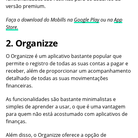
versão premium.
Faça o download do Mobills na
Google Play
ou na
App
Store.
2. Organizze
O Organizze é um aplicativo bastante popular que
permite o registro de todas as suas contas a pagar e
receber, além de proporcionar um acompanhamento
detalhado de todas as suas movimentações
financeiras.
As funcionalidades são bastante minimalistas e
simples de aprender a usar, o que é uma vantagem
para quem não está acostumado com aplicativos de
finanças.
Além disso, o Organizze oferece a opção de