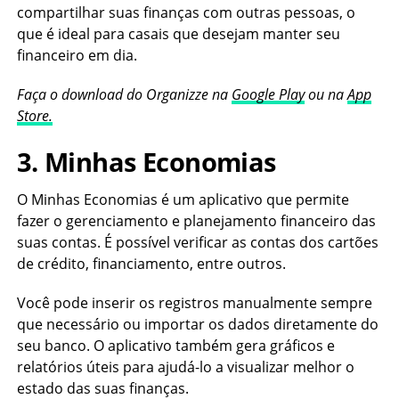
compartilhar suas finanças com outras pessoas, o
que é ideal para casais que desejam manter seu
financeiro em dia.
Faça o download do Organizze na
Google Play
ou na
App
Store
.
3. Minhas Economias
O Minhas Economias é um aplicativo que permite
fazer o gerenciamento e planejamento financeiro das
suas contas. É possível verificar as contas dos cartões
de crédito, financiamento, entre outros.
Você pode inserir os registros manualmente sempre
que necessário ou importar os dados diretamente do
seu banco. O aplicativo também gera gráficos e
relatórios úteis para ajudá-lo a visualizar melhor o
estado das suas finanças.