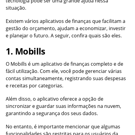
tecnologia pode ser uma grande ajuda nessa
situação.
Existem vários aplicativos de finanças que facilitam a
gestão do orçamento, ajudam a economizar, investir
e planejar o futuro. A seguir, confira quais são eles.
1. Mobills
O Mobills é um aplicativo de finanças completo e de
fácil utilização. Com ele, você pode gerenciar várias
contas simultaneamente, registrando suas despesas
e receitas por categorias.
Além disso, o aplicativo oferece a opção de
sincronizar e guardar suas informações na nuvem,
garantindo a segurança dos seus dados.
No entanto, é importante mencionar que algumas
funcionalidades são restritas para os usuários da