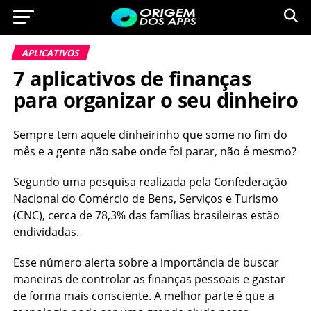
APLICATIVOS
7 aplicativos de finanças
para organizar o seu dinheiro
Sempre tem aquele dinheirinho que some no fim do
mês e a gente não sabe onde foi parar, não é mesmo?
Segundo uma pesquisa realizada pela Confederação
Nacional do Comércio de Bens, Serviços e Turismo
(CNC), cerca de 78,3% das famílias brasileiras estão
endividadas.
Esse número alerta sobre a importância de buscar
maneiras de controlar as finanças pessoais e gastar
de forma mais consciente. A melhor parte é que a