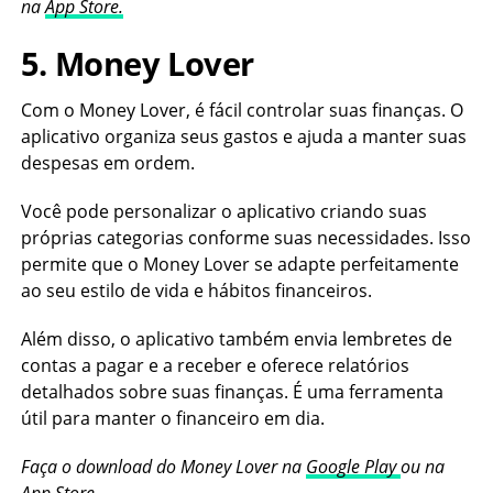
na
App Store.
5. Money Lover
Com o Money Lover, é fácil controlar suas finanças. O
aplicativo organiza seus gastos e ajuda a manter suas
despesas em ordem.
Você pode personalizar o aplicativo criando suas
próprias categorias conforme suas necessidades. Isso
permite que o Money Lover se adapte perfeitamente
ao seu estilo de vida e hábitos financeiros.
Além disso, o aplicativo também envia lembretes de
contas a pagar e a receber e oferece relatórios
detalhados sobre suas finanças. É uma ferramenta
útil para manter o financeiro em dia.
Faça o download do Money Lover na
Google Play
ou na