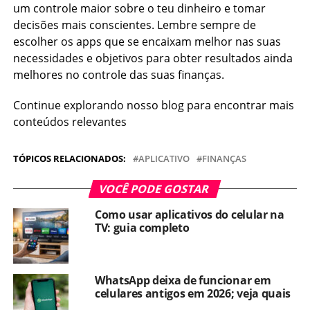
um controle maior sobre o teu dinheiro e tomar
decisões mais conscientes. Lembre sempre de
escolher os apps que se encaixam melhor nas suas
necessidades e objetivos para obter resultados ainda
melhores no controle das suas finanças.
Continue explorando nosso blog para encontrar mais
conteúdos relevantes
TÓPICOS RELACIONADOS:
APLICATIVO
FINANÇAS
VOCÊ PODE GOSTAR
Como usar aplicativos do celular na
TV: guia completo
WhatsApp deixa de funcionar em
celulares antigos em 2026; veja quais