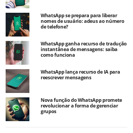
WhatsApp se prepara para liberar
nomes de usuário: adeus ao número
de telefone?
WhatsApp ganha recurso de tradução
instantânea de mensagens: saiba
como funciona
WhatsApp lança recurso de IA para
reescrever mensagens
Nova função do WhatsApp promete
revolucionar a forma de gerenciar
grupos