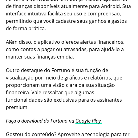
de finanças disponíveis atualmente para Android. Sua
interface intuitiva facilita seu uso e compreensão,
permitindo que você cadastre seus ganhos e gastos
de forma prática.
Além disso, o aplicativo oferece alertas financeiros,
como contas a pagar ou atrasadas, para ajudá-lo a
manter suas finanças em dia.
Outro destaque do Fortuno é sua função de
visualização por meio de gráficos e relatórios, que
proporcionam uma visão clara da sua situação
financeira. Vale ressaltar que algumas
funcionalidades são exclusivas para os assinantes
premium.
Faça o download do Fortuno na
Google Play.
Gostou do conteúdo? Aproveite a tecnologia para ter