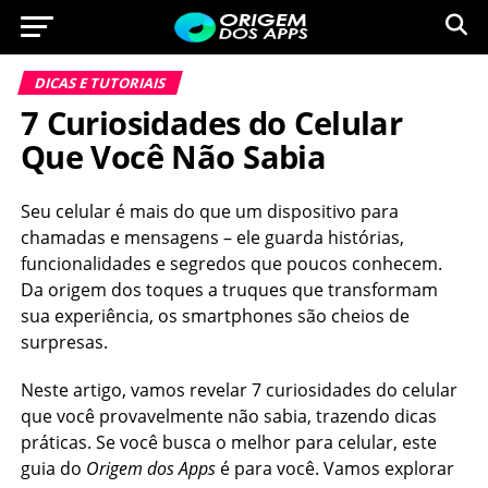
DICAS E TUTORIAIS
7 Curiosidades do Celular
Que Você Não Sabia
Seu celular é mais do que um dispositivo para
chamadas e mensagens – ele guarda histórias,
funcionalidades e segredos que poucos conhecem.
Da origem dos toques a truques que transformam
sua experiência, os smartphones são cheios de
surpresas.
Neste artigo, vamos revelar 7 curiosidades do celular
que você provavelmente não sabia, trazendo dicas
práticas. Se você busca o melhor para celular, este
guia do
Origem dos Apps
é para você. Vamos explorar