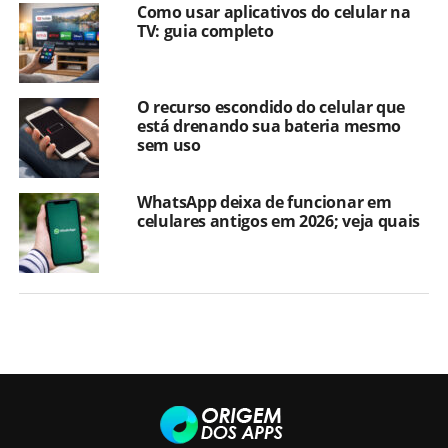
Como usar aplicativos do celular na
TV: guia completo
O recurso escondido do celular que
está drenando sua bateria mesmo
sem uso
WhatsApp deixa de funcionar em
celulares antigos em 2026; veja quais