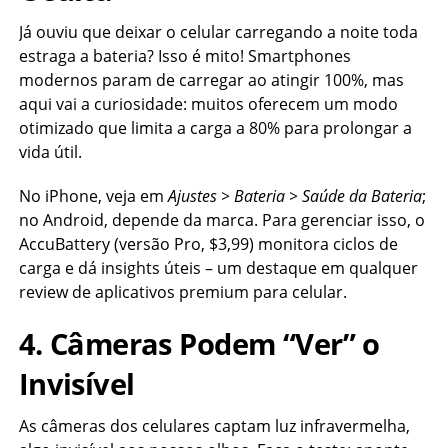
Já ouviu que deixar o celular carregando a noite toda
estraga a bateria? Isso é mito! Smartphones
modernos param de carregar ao atingir 100%, mas
aqui vai a curiosidade: muitos oferecem um modo
otimizado que limita a carga a 80% para prolongar a
vida útil.
No iPhone, veja em
Ajustes > Bateria > Saúde da Bateria
;
no Android, depende da marca. Para gerenciar isso, o
AccuBattery (versão Pro, $3,99) monitora ciclos de
carga e dá insights úteis – um destaque em qualquer
review de aplicativos premium para celular.
4. Câmeras Podem “Ver” o
Invisível
As câmeras dos celulares captam luz infravermelha,