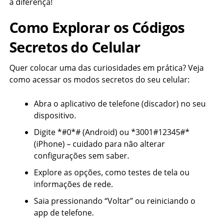
a diferença!
Como Explorar os Códigos
Secretos do Celular
Quer colocar uma das curiosidades em prática? Veja
como acessar os modos secretos do seu celular:
Abra o aplicativo de telefone (discador) no seu
dispositivo.
Digite *#0*# (Android) ou *3001#12345#*
(iPhone) – cuidado para não alterar
configurações sem saber.
Explore as opções, como testes de tela ou
informações de rede.
Saia pressionando “Voltar” ou reiniciando o
app de telefone.