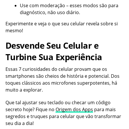
Use com moderação – esses modos são para
diagnóstico, não uso diário.
Experimente e veja o que seu celular revela sobre si
mesmo!
Desvende Seu Celular e
Turbine Sua Experiência
Essas 7 curiosidades do celular provam que os
smartphones são cheios de história e potencial. Dos
toques clássicos aos microfones superpotentes, há
muito a explorar.
Que tal ajustar seu teclado ou checar um código
secreto hoje? Fique no
Origem dos Apps
para mais
segredos e truques para celular que vão transformar
seu dia a dia!