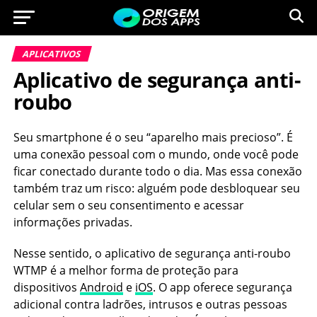
APLICATIVOS
Aplicativo de segurança anti-
roubo
Seu smartphone é o seu “aparelho mais precioso”. É
uma conexão pessoal com o mundo, onde você pode
ficar conectado durante todo o dia. Mas essa conexão
também traz um risco: alguém pode desbloquear seu
celular sem o seu consentimento e acessar
informações privadas.
Nesse sentido, o aplicativo de segurança anti-roubo
WTMP é a melhor forma de proteção para
dispositivos
Android
e
iOS
. O app oferece segurança
adicional contra ladrões, intrusos e outras pessoas