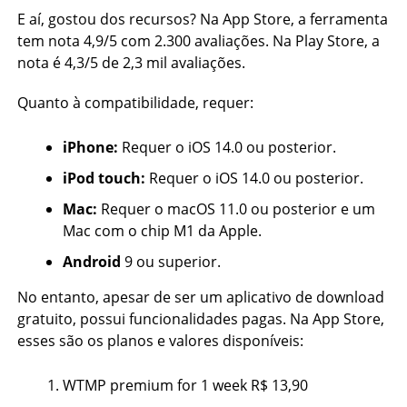
E aí, gostou dos recursos? Na App Store, a ferramenta
tem nota 4,9/5 com 2.300 avaliações. Na Play Store, a
nota é 4,3/5 de 2,3 mil avaliações.
Quanto à compatibilidade, requer:
iPhone:
Requer o iOS 14.0 ou posterior.
iPod touch:
Requer o iOS 14.0 ou posterior.
Mac:
Requer o macOS 11.0 ou posterior e um
Mac com o chip M1 da Apple.
Android
9 ou superior.
No entanto, apesar de ser um aplicativo de download
gratuito, possui funcionalidades pagas. Na App Store,
esses são os planos e valores disponíveis:
WTMP premium for 1 week R$ 13,90