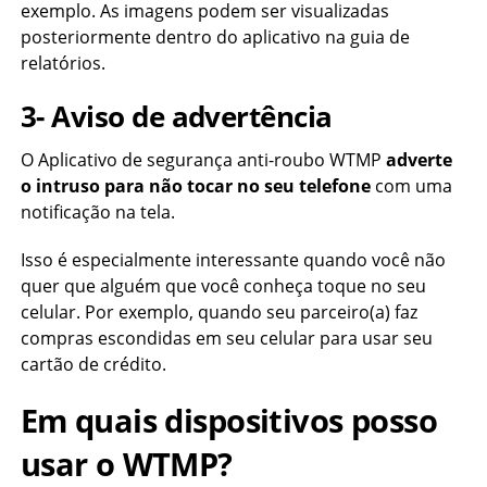
exemplo. As imagens podem ser visualizadas
posteriormente dentro do aplicativo na guia de
relatórios.
3- Aviso de advertência
O Aplicativo de segurança anti-roubo WTMP
adverte
o intruso para não tocar no seu telefone
com uma
notificação na tela.
Isso é especialmente interessante quando você não
quer que alguém que você conheça toque no seu
celular. Por exemplo, quando seu parceiro(a) faz
compras escondidas em seu celular para usar seu
cartão de crédito.
Em quais dispositivos posso
usar o WTMP?