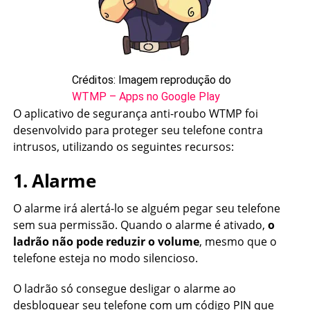
Créditos: Imagem reprodução do
WTMP – Apps no Google Play
O aplicativo de segurança anti-roubo WTMP foi
desenvolvido para proteger seu telefone contra
intrusos, utilizando os seguintes recursos:
1. Alarme
O alarme irá alertá-lo se alguém pegar seu telefone
sem sua permissão. Quando o alarme é ativado,
o
ladrão não pode reduzir o volume
, mesmo que o
telefone esteja no modo silencioso.
O ladrão só consegue desligar o alarme ao
desbloquear seu telefone com um código PIN que