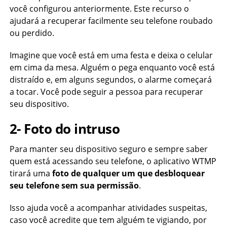
você configurou anteriormente. Este recurso o
ajudará a recuperar facilmente seu telefone roubado
ou perdido.
Imagine que você está em uma festa e deixa o celular
em cima da mesa. Alguém o pega enquanto você está
distraído e, em alguns segundos, o alarme começará
a tocar. Você pode seguir a pessoa para recuperar
seu dispositivo.
2- Foto do intruso
Para manter seu dispositivo seguro e sempre saber
quem está acessando seu telefone, o aplicativo WTMP
tirará uma
foto de qualquer um que desbloquear
seu telefone sem sua permissão
.
Isso ajuda você a acompanhar atividades suspeitas,
caso você acredite que tem alguém te vigiando, por