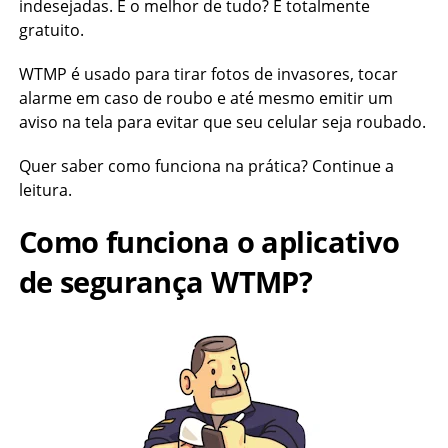
indesejadas. E o melhor de tudo? É totalmente
gratuito.
WTMP é usado para tirar fotos de invasores, tocar
alarme em caso de roubo e até mesmo emitir um
aviso na tela para evitar que seu celular seja roubado.
Quer saber como funciona na prática? Continue a
leitura.
Como funciona o aplicativo
de segurança WTMP?