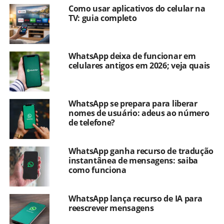
Como usar aplicativos do celular na
TV: guia completo
WhatsApp deixa de funcionar em
celulares antigos em 2026; veja quais
WhatsApp se prepara para liberar
nomes de usuário: adeus ao número
de telefone?
WhatsApp ganha recurso de tradução
instantânea de mensagens: saiba
como funciona
WhatsApp lança recurso de IA para
reescrever mensagens