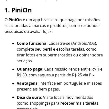
1. PiniOn
O
PiniOn
é um app brasileiro que paga por missões
relacionadas a marcas e produtos, como responder
pesquisas ou avaliar lojas.
Como funciona
: Cadastre-se (Android/iOS),
complete seu perfil e escolha tarefas, como
tirar fotos em supermercados ou opinar sobre
serviços.
Quanto paga
: Cada missão rende entre R$ 1 e
R$ 50, com saques a partir de R$ 25 via Pix.
Vantagens
: Interface em português e missões
presenciais bem pagas.
Dica de ouro
: Visite locais movimentados
(como shoppings) para receber mais tarefas