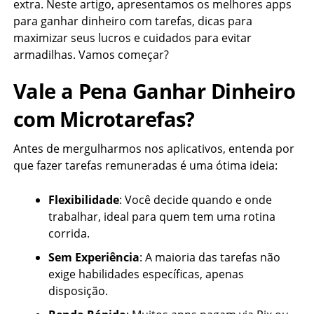
extra. Neste artigo, apresentamos os melhores apps
para ganhar dinheiro com tarefas, dicas para
maximizar seus lucros e cuidados para evitar
armadilhas. Vamos começar?
Vale a Pena Ganhar Dinheiro
com Microtarefas?
Antes de mergulharmos nos aplicativos, entenda por
que fazer tarefas remuneradas é uma ótima ideia:
Flexibilidade
: Você decide quando e onde
trabalhar, ideal para quem tem uma rotina
corrida.
Sem Experiência
: A maioria das tarefas não
exige habilidades específicas, apenas
disposição.