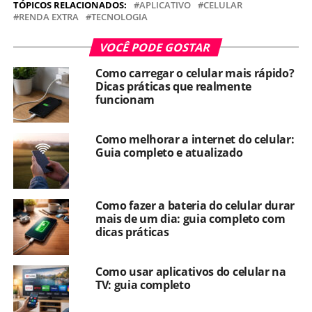
TÓPICOS RELACIONADOS:
APLICATIVO
CELULAR
RENDA EXTRA
TECNOLOGIA
VOCÊ PODE GOSTAR
Como carregar o celular mais rápido?
Dicas práticas que realmente
funcionam
Como melhorar a internet do celular:
Guia completo e atualizado
Como fazer a bateria do celular durar
mais de um dia: guia completo com
dicas práticas
Como usar aplicativos do celular na
TV: guia completo