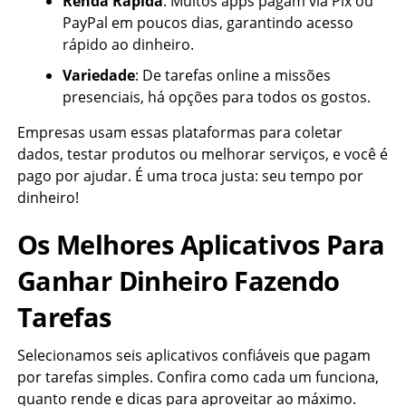
Renda Rápida
: Muitos apps pagam via Pix ou
PayPal em poucos dias, garantindo acesso
rápido ao dinheiro.
Variedade
: De tarefas online a missões
presenciais, há opções para todos os gostos.
Empresas usam essas plataformas para coletar
dados, testar produtos ou melhorar serviços, e você é
pago por ajudar. É uma troca justa: seu tempo por
dinheiro!
Os Melhores Aplicativos Para
Ganhar Dinheiro Fazendo
Tarefas
Selecionamos seis aplicativos confiáveis que pagam
por tarefas simples. Confira como cada um funciona,
quanto rende e dicas para aproveitar ao máximo.