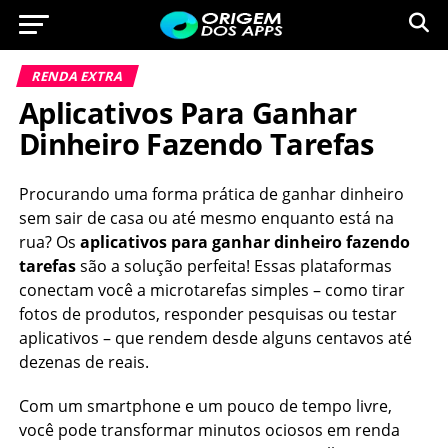
RENDA EXTRA
Aplicativos Para Ganhar
Dinheiro Fazendo Tarefas
Procurando uma forma prática de ganhar dinheiro
sem sair de casa ou até mesmo enquanto está na
rua? Os
aplicativos para ganhar dinheiro fazendo
tarefas
são a solução perfeita! Essas plataformas
conectam você a microtarefas simples – como tirar
fotos de produtos, responder pesquisas ou testar
aplicativos – que rendem desde alguns centavos até
dezenas de reais.
Com um smartphone e um pouco de tempo livre,
você pode transformar minutos ociosos em renda