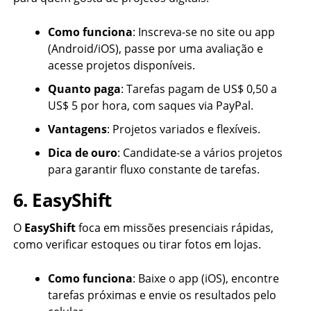
Como funciona
: Inscreva-se no site ou app
(Android/iOS), passe por uma avaliação e
acesse projetos disponíveis.
Quanto paga
: Tarefas pagam de US$ 0,50 a
US$ 5 por hora, com saques via PayPal.
Vantagens
: Projetos variados e flexíveis.
Dica de ouro
: Candidate-se a vários projetos
para garantir fluxo constante de tarefas.
6. EasyShift
O
EasyShift
foca em missões presenciais rápidas,
como verificar estoques ou tirar fotos em lojas.
Como funciona
: Baixe o app (iOS), encontre
tarefas próximas e envie os resultados pelo