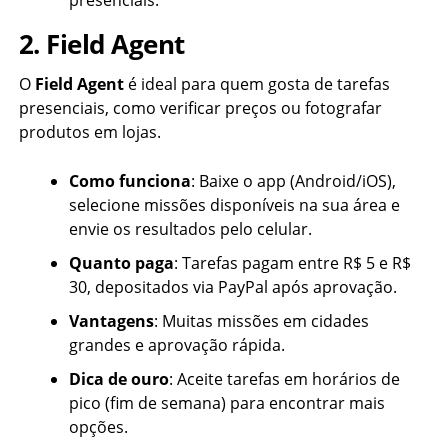
presenciais.
2. Field Agent
O
Field Agent
é ideal para quem gosta de tarefas
presenciais, como verificar preços ou fotografar
produtos em lojas.
Como funciona
: Baixe o app (Android/iOS),
selecione missões disponíveis na sua área e
envie os resultados pelo celular.
Quanto paga
: Tarefas pagam entre R$ 5 e R$
30, depositados via PayPal após aprovação.
Vantagens
: Muitas missões em cidades
grandes e aprovação rápida.
Dica de ouro
: Aceite tarefas em horários de
pico (fim de semana) para encontrar mais
opções.