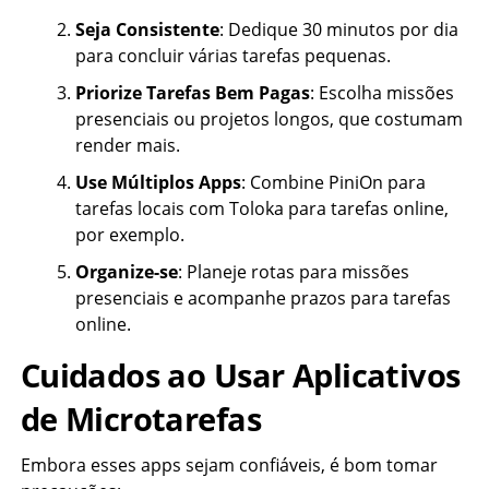
Seja Consistente
: Dedique 30 minutos por dia
para concluir várias tarefas pequenas.
Priorize Tarefas Bem Pagas
: Escolha missões
presenciais ou projetos longos, que costumam
render mais.
Use Múltiplos Apps
: Combine PiniOn para
tarefas locais com Toloka para tarefas online,
por exemplo.
Organize-se
: Planeje rotas para missões
presenciais e acompanhe prazos para tarefas
online.
Cuidados ao Usar Aplicativos
de Microtarefas
Embora esses apps sejam confiáveis, é bom tomar