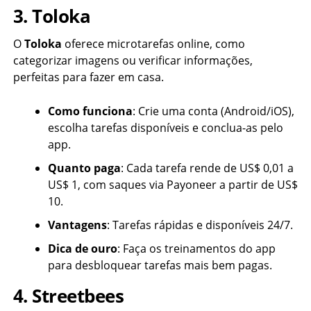
3. Toloka
O
Toloka
oferece microtarefas online, como
categorizar imagens ou verificar informações,
perfeitas para fazer em casa.
Como funciona
: Crie uma conta (Android/iOS),
escolha tarefas disponíveis e conclua-as pelo
app.
Quanto paga
: Cada tarefa rende de US$ 0,01 a
US$ 1, com saques via Payoneer a partir de US$
10.
Vantagens
: Tarefas rápidas e disponíveis 24/7.
Dica de ouro
: Faça os treinamentos do app
para desbloquear tarefas mais bem pagas.
4. Streetbees