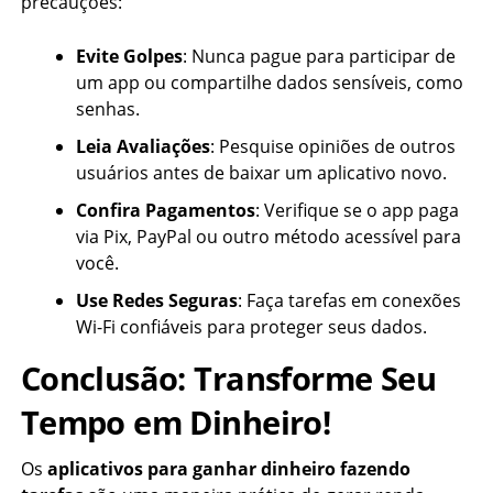
precauções:
Evite Golpes
: Nunca pague para participar de
um app ou compartilhe dados sensíveis, como
senhas.
Leia Avaliações
: Pesquise opiniões de outros
usuários antes de baixar um aplicativo novo.
Confira Pagamentos
: Verifique se o app paga
via Pix, PayPal ou outro método acessível para
você.
Use Redes Seguras
: Faça tarefas em conexões
Wi-Fi confiáveis para proteger seus dados.
Conclusão: Transforme Seu
Tempo em Dinheiro!
Os
aplicativos para ganhar dinheiro fazendo