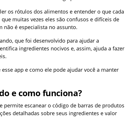
ler os rótulos dos alimentos e entender o que cada
 que muitas vezes eles são confusos e difíceis de
 não é especialista no assunto.
lando, que foi desenvolvido para ajudar a
ntifica ingredientes nocivos e, assim, ajuda a fazer
is.
e esse app e como ele pode ajudar você a manter
ndo e como funciona?
e permite escanear o código de barras de produtos
ações detalhadas sobre seus ingredientes e valor