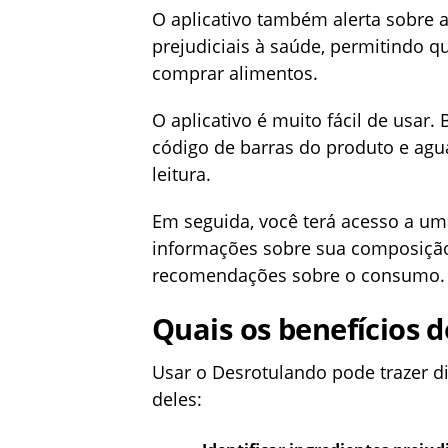
O aplicativo também alerta sobre 
prejudiciais à saúde, permitindo q
comprar alimentos.
O aplicativo é muito fácil de usar
código de barras do produto e agu
leitura.
Em seguida, você terá acesso a uma
informações sobre sua composição 
recomendações sobre o consumo.
Quais os benefícios 
Usar o Desrotulando pode trazer di
deles: