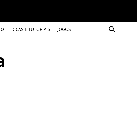
TO
DICAS E TUTORIAIS
JOGOS
a