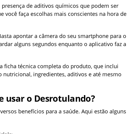
a presença de aditivos químicos que podem ser
ue você faça escolhas mais conscientes na hora de
. Basta apontar a câmera do seu smartphone para o
ardar alguns segundos enquanto o aplicativo faz a
 ficha técnica completa do produto, que inclui
nutricional, ingredientes, aditivos e até mesmo
de usar o Desrotulando?
versos benefícios para a saúde. Aqui estão alguns