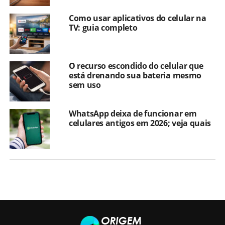
Como usar aplicativos do celular na
TV: guia completo
O recurso escondido do celular que
está drenando sua bateria mesmo
sem uso
WhatsApp deixa de funcionar em
celulares antigos em 2026; veja quais