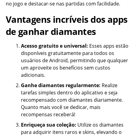
no jogo e destacar-se nas partidas com facilidade.
Vantagens incríveis dos apps
de ganhar diamantes
Acesso gratuito e universal:
Esses apps estão
disponíveis gratuitamente para todos os
usuários de Android, permitindo que qualquer
um aproveite os benefícios sem custos
adicionais.
Ganhe diamantes regularmente:
Realize
tarefas simples dentro do aplicativo e seja
recompensado com diamantes diariamente.
Quanto mais você se dedicar, mais
recompensas receberá!
Enriqueça sua coleção:
Utilize os diamantes
para adquirir itens raros e skins, elevando o