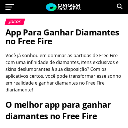
JOGOS
App Para Ganhar Diamantes
no Free Fire
Você já sonhou em dominar as partidas de Free Fire
com uma infinidade de diamantes, itens exclusivos e
skins deslumbrantes à sua disposição? Com os
aplicativos certos, você pode transformar esse sonho
em realidade e ganhar diamantes no Free Fire
diariamente!
O melhor app para ganhar
diamantes no Free Fire