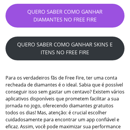
QUERO SABER COMO GANHAR
DIAMANTES NO FREE FIRE
QUERO SABER COMO GANHAR SKINS E
ITENS NO FREE FIRE
Para os verdadeiros fãs de Free Fire, ter uma conta
recheada de diamantes é o ideal. Sabia que é possível
conseguir isso sem gastar um centavo? Existem vários
aplicativos disponíveis que prometem facilitar a sua
jornada no jogo, oferecendo diamantes gratuitos
todos os dias! Mas, atenção: é crucial escolher
cuidadosamente para encontrar um app confiável e
eficaz. Assim, você pode maximizar sua performance