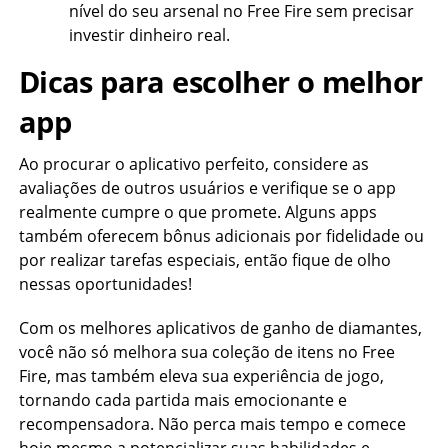
nível do seu arsenal no Free Fire sem precisar
investir dinheiro real.
Dicas para escolher o melhor
app
Ao procurar o aplicativo perfeito, considere as
avaliações de outros usuários e verifique se o app
realmente cumpre o que promete. Alguns apps
também oferecem bônus adicionais por fidelidade ou
por realizar tarefas especiais, então fique de olho
nessas oportunidades!
Com os melhores aplicativos de ganho de diamantes,
você não só melhora sua coleção de itens no Free
Fire, mas também eleva sua experiência de jogo,
tornando cada partida mais emocionante e
recompensadora. Não perca mais tempo e comece