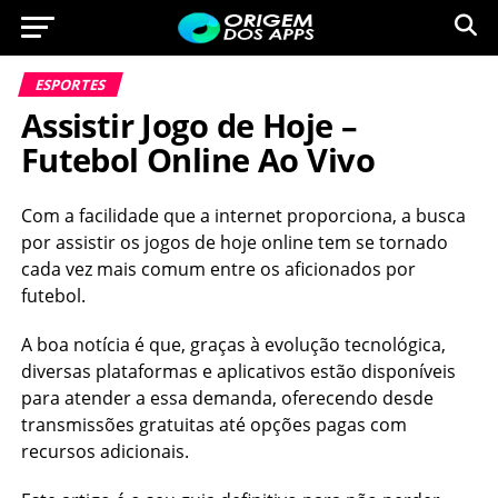
ESPORTES
Assistir Jogo de Hoje –
Futebol Online Ao Vivo
Com a facilidade que a internet proporciona, a busca
por assistir os jogos de hoje online tem se tornado
cada vez mais comum entre os aficionados por
futebol.
A boa notícia é que, graças à evolução tecnológica,
diversas plataformas e aplicativos estão disponíveis
para atender a essa demanda, oferecendo desde
transmissões gratuitas até opções pagas com
recursos adicionais.