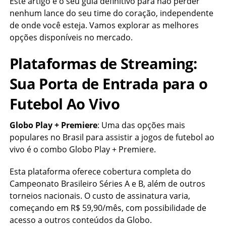
Este artigo é o seu guia definitivo para não perder
nenhum lance do seu time do coração, independente
de onde você esteja. Vamos explorar as melhores
opções disponíveis no mercado.
Plataformas de Streaming:
Sua Porta de Entrada para o
Futebol Ao Vivo
Globo Play + Premiere
: Uma das opções mais
populares no Brasil para assistir a jogos de futebol ao
vivo é o combo Globo Play + Premiere.
Esta plataforma oferece cobertura completa do
Campeonato Brasileiro Séries A e B, além de outros
torneios nacionais. O custo de assinatura varia,
começando em R$ 59,90/mês, com possibilidade de
acesso a outros conteúdos da Globo.