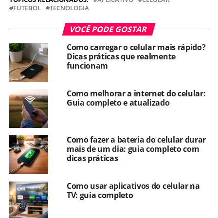
FUTEBOL
TECNOLOGIA
VOCÊ PODE GOSTAR
Como carregar o celular mais rápido?
Dicas práticas que realmente
funcionam
Como melhorar a internet do celular:
Guia completo e atualizado
Como fazer a bateria do celular durar
mais de um dia: guia completo com
dicas práticas
Como usar aplicativos do celular na
TV: guia completo