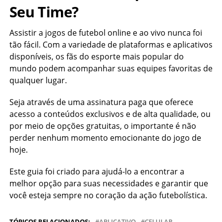
Seu Time?
Assistir a jogos de futebol online e ao vivo nunca foi
tão fácil. Com a variedade de plataformas e aplicativos
disponíveis, os fãs do esporte mais popular do
mundo podem acompanhar suas equipes favoritas de
qualquer lugar.
Seja através de uma assinatura paga que oferece
acesso a conteúdos exclusivos e de alta qualidade, ou
por meio de opções gratuitas, o importante é não
perder nenhum momento emocionante do jogo de
hoje.
Este guia foi criado para ajudá-lo a encontrar a
melhor opção para suas necessidades e garantir que
você esteja sempre no coração da ação futebolística.
TÓPICOS RELACIONADOS:
APLICATIVO
CELULAR