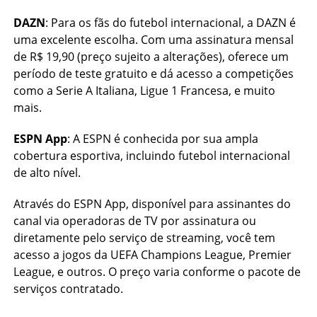
DAZN
: Para os fãs do futebol internacional, a DAZN é
uma excelente escolha. Com uma assinatura mensal
de R$ 19,90 (preço sujeito a alterações), oferece um
período de teste gratuito e dá acesso a competições
como a Serie A Italiana, Ligue 1 Francesa, e muito
mais.
ESPN App
: A ESPN é conhecida por sua ampla
cobertura esportiva, incluindo futebol internacional
de alto nível.
Através do ESPN App, disponível para assinantes do
canal via operadoras de TV por assinatura ou
diretamente pelo serviço de streaming, você tem
acesso a jogos da UEFA Champions League, Premier
League, e outros. O preço varia conforme o pacote de
serviços contratado.