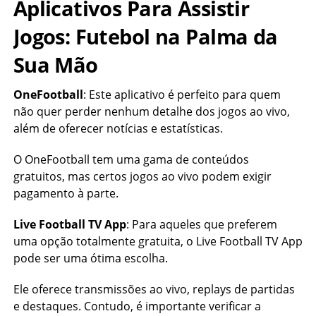
Aplicativos Para Assistir
Jogos: Futebol na Palma da
Sua Mão
OneFootball
: Este aplicativo é perfeito para quem
não quer perder nenhum detalhe dos jogos ao vivo,
além de oferecer notícias e estatísticas.
O OneFootball tem uma gama de conteúdos
gratuitos, mas certos jogos ao vivo podem exigir
pagamento à parte.
Live Football TV App
: Para aqueles que preferem
uma opção totalmente gratuita, o Live Football TV App
pode ser uma ótima escolha.
Ele oferece transmissões ao vivo, replays de partidas
e destaques. Contudo, é importante verificar a