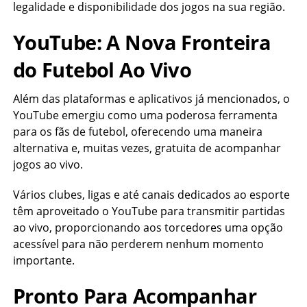
legalidade e disponibilidade dos jogos na sua região.
YouTube: A Nova Fronteira
do Futebol Ao Vivo
Além das plataformas e aplicativos já mencionados, o
YouTube emergiu como uma poderosa ferramenta
para os fãs de futebol, oferecendo uma maneira
alternativa e, muitas vezes, gratuita de acompanhar
jogos ao vivo.
Vários clubes, ligas e até canais dedicados ao esporte
têm aproveitado o YouTube para transmitir partidas
ao vivo, proporcionando aos torcedores uma opção
acessível para não perderem nenhum momento
importante.
Pronto Para Acompanhar