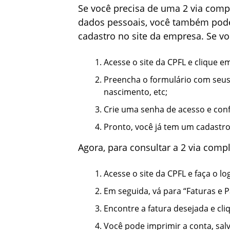
Se você precisa de uma 2 via comp
dados pessoais, você também pode 
cadastro no site da empresa. Se vo
Acesse o site da CPFL e clique e
Preencha o formulário com seus
nascimento, etc;
Crie uma senha de acesso e con
Pronto, você já tem um cadastro 
Agora, para consultar a 2 via compl
Acesse o site da CPFL e faça o l
Em seguida, vá para “Faturas e 
Encontre a fatura desejada e cliq
Você pode imprimir a conta, sal