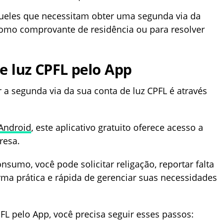
aqueles que necessitam obter uma segunda via da
 como comprovante de residência ou para resolver
de luz CPFL pelo App
a segunda via da sua conta de luz CPFL é através
Android
, este aplicativo gratuito oferece acesso a
resa.
nsumo, você pode solicitar religação, reportar falta
rma prática e rápida de gerenciar suas necessidades
CPFL pelo App, você precisa seguir esses passos: