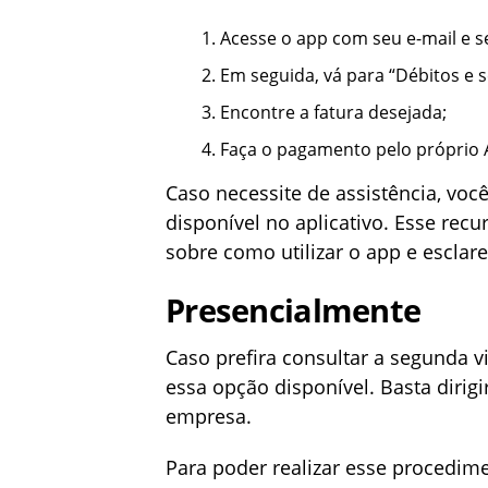
Acesse o app com seu e-mail e s
Em seguida, vá para “Débitos e s
Encontre a fatura desejada;
Faça o pagamento pelo próprio 
Caso necessite de assistência, você
disponível no aplicativo. Esse recu
sobre como utilizar o app e esclar
Presencialmente
Caso prefira consultar a segunda v
essa opção disponível. Basta dirig
empresa.
Para poder realizar esse procedim