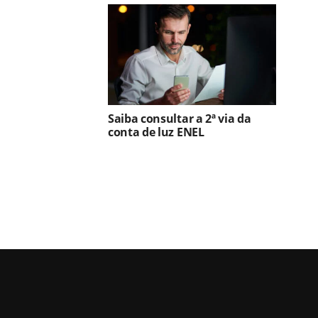
Saiba consultar a 2ª via da
conta de luz ENEL