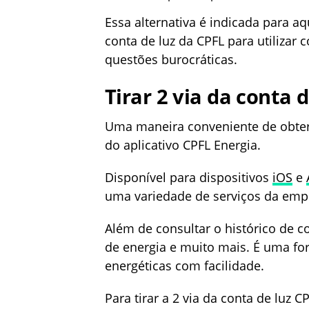
Essa alternativa é indicada para 
conta de luz da CPFL para utilizar
questões burocráticas.
Tirar 2 via da conta 
Uma maneira conveniente de obter 
do aplicativo CPFL Energia.
Disponível para dispositivos
iOS
e
uma variedade de serviços da emp
Além de consultar o histórico de co
de energia e muito mais. É uma fo
energéticas com facilidade.
Para tirar a 2 via da conta de luz 