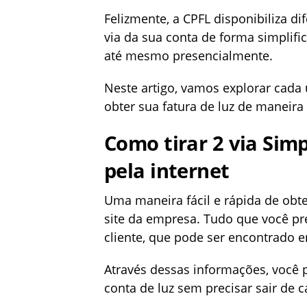
Felizmente, a CPFL disponibiliza d
via da sua conta de forma simplific
até mesmo presencialmente.
Neste artigo, vamos explorar cad
obter sua fatura de luz de maneira
Como tirar 2 via Simp
pela internet
Uma maneira fácil e rápida de obte
site da empresa. Tudo que você p
cliente, que pode ser encontrado em
Através dessas informações, você 
conta de luz sem precisar sair de c