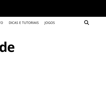
TO
DICAS E TUTORIAIS
JOGOS
 de