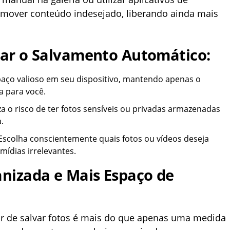
emover conteúdo indesejado, liberando ainda mais
var o Salvamento Automático:
aço valioso em seu dispositivo, mantendo apenas o
 para você.
 o risco de ter fotos sensíveis ou privadas armazenadas
.
scolha conscientemente quais fotos ou vídeos deseja
mídias irrelevantes.
anizada e Mais Espaço de
r de salvar fotos é mais do que apenas uma medida