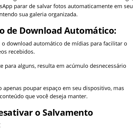
sApp parar de salvar fotos automaticamente em seu
ntendo sua galeria organizada.
o de Download Automático:
 o download automático de mídias para facilitar o
eos recebidos.
e para alguns, resulta em acúmulo desnecessário
o apenas poupar espaço em seu dispositivo, mas
 conteúdo que você deseja manter.
esativar o Salvamento
: