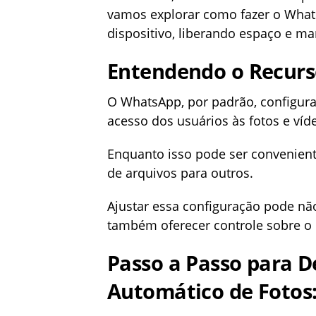
vamos explorar como fazer o What
dispositivo, liberando espaço e ma
Entendendo o Recurs
O WhatsApp, por padrão, configura
acesso dos usuários às fotos e víd
Enquanto isso pode ser convenient
de arquivos para outros.
Ajustar essa configuração pode nã
também oferecer controle sobre o
Passo a Passo para D
Automático de Fotos