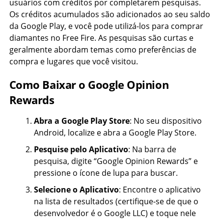
usuários com créditos por completarem pesquisas.
Os créditos acumulados são adicionados ao seu saldo
da Google Play, e você pode utilizá-los para comprar
diamantes no Free Fire. As pesquisas são curtas e
geralmente abordam temas como preferências de
compra e lugares que você visitou.
Como Baixar o Google Opinion
Rewards
Abra a Google Play Store
: No seu dispositivo
Android, localize e abra a Google Play Store.
Pesquise pelo Aplicativo
: Na barra de
pesquisa, digite “Google Opinion Rewards” e
pressione o ícone de lupa para buscar.
Selecione o Aplicativo
: Encontre o aplicativo
na lista de resultados (certifique-se de que o
desenvolvedor é o Google LLC) e toque nele