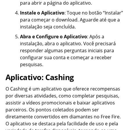
para abrir a página do aplicativo.
Instale o Aplicativo
: Toque no botão “Instalar”
para começar o download. Aguarde até que a
instalação seja concluída.
Abra e Configure o Aplicativo
: Após a
instalação, abra o aplicativo. Você precisará
responder algumas perguntas iniciais para
configurar sua conta e começar a receber
pesquisas.
Aplicativo:
Cashing
O Cashing é um aplicativo que oferece recompensas
por diversas atividades, como completar pesquisas,
assistir a vídeos promocionais e baixar aplicativos
parceiros. Os pontos coletados podem ser
diretamente convertidos em diamantes no Free Fire.
O aplicativo se destaca pela facilidade de uso e pela