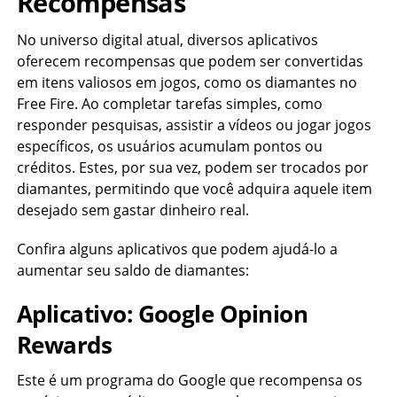
Recompensas
No universo digital atual, diversos aplicativos
oferecem recompensas que podem ser convertidas
em itens valiosos em jogos, como os diamantes no
Free Fire. Ao completar tarefas simples, como
responder pesquisas, assistir a vídeos ou jogar jogos
específicos, os usuários acumulam pontos ou
créditos. Estes, por sua vez, podem ser trocados por
diamantes, permitindo que você adquira aquele item
desejado sem gastar dinheiro real.
Confira alguns aplicativos que podem ajudá-lo a
aumentar seu saldo de diamantes:
Aplicativo:
Google Opinion
Rewards
Este é um programa do Google que recompensa os