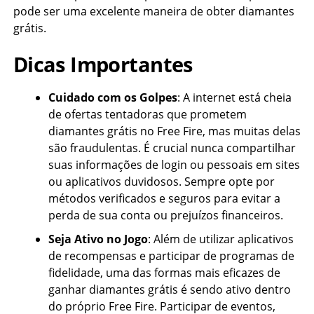
pode ser uma excelente maneira de obter diamantes
grátis.
Dicas Importantes
Cuidado com os Golpes
: A internet está cheia
de ofertas tentadoras que prometem
diamantes grátis no Free Fire, mas muitas delas
são fraudulentas. É crucial nunca compartilhar
suas informações de login ou pessoais em sites
ou aplicativos duvidosos. Sempre opte por
métodos verificados e seguros para evitar a
perda de sua conta ou prejuízos financeiros.
Seja Ativo no Jogo
: Além de utilizar aplicativos
de recompensas e participar de programas de
fidelidade, uma das formas mais eficazes de
ganhar diamantes grátis é sendo ativo dentro
do próprio Free Fire. Participar de eventos,