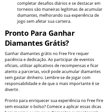
completar desafios diários e se destacar em
torneios são maneiras legítimas de acumular
diamantes, melhorando sua experiência de
jogo sem afetar sua carteira.
Pronto Para Ganhar
Diamantes Grátis?
Ganhar diamantes grátis no Free Fire requer
paciência e dedicação. Ao participar de eventos
oficiais, utilizar aplicativos de recompensas e ficar
atento a parcerias, você pode acumular diamantes
sem gastar dinheiro. Lembre-se de jogar com
responsabilidade e de que o mais importante é se
divertir.
Pronto para enriquecer sua experiência no Free Fire
sem esvaziar o bolso? Comece a aplicar essas dicas