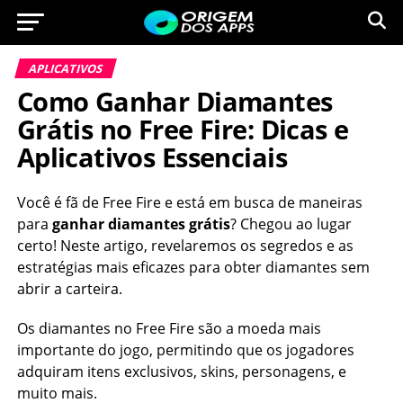
APLICATIVOS
Como Ganhar Diamantes
Grátis no Free Fire: Dicas e
Aplicativos Essenciais
Você é fã de Free Fire e está em busca de maneiras
para
ganhar diamantes grátis
? Chegou ao lugar
certo! Neste artigo, revelaremos os segredos e as
estratégias mais eficazes para obter diamantes sem
abrir a carteira.
Os diamantes no Free Fire são a moeda mais
importante do jogo, permitindo que os jogadores
adquiram itens exclusivos, skins, personagens, e
muito mais.