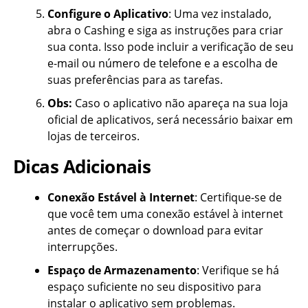
Configure o Aplicativo
: Uma vez instalado,
abra o Cashing e siga as instruções para criar
sua conta. Isso pode incluir a verificação de seu
e-mail ou número de telefone e a escolha de
suas preferências para as tarefas.
Obs:
Caso o aplicativo não apareça na sua loja
oficial de aplicativos, será necessário baixar em
lojas de terceiros.
Dicas Adicionais
Conexão Estável à Internet
: Certifique-se de
que você tem uma conexão estável à internet
antes de começar o download para evitar
interrupções.
Espaço de Armazenamento
: Verifique se há
espaço suficiente no seu dispositivo para
instalar o aplicativo sem problemas.