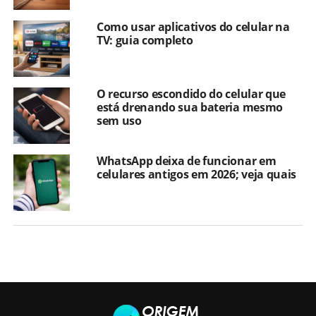
Como usar aplicativos do celular na
TV: guia completo
O recurso escondido do celular que
está drenando sua bateria mesmo
sem uso
WhatsApp deixa de funcionar em
celulares antigos em 2026; veja quais