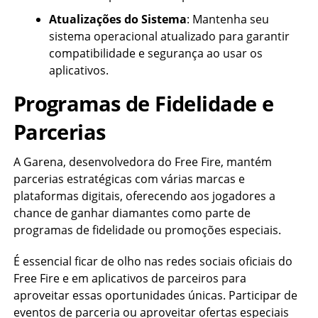
Atualizações do Sistema
: Mantenha seu
sistema operacional atualizado para garantir
compatibilidade e segurança ao usar os
aplicativos.
Programas de Fidelidade e
Parcerias
A Garena, desenvolvedora do Free Fire, mantém
parcerias estratégicas com várias marcas e
plataformas digitais, oferecendo aos jogadores a
chance de ganhar diamantes como parte de
programas de fidelidade ou promoções especiais.
É essencial ficar de olho nas redes sociais oficiais do
Free Fire e em aplicativos de parceiros para
aproveitar essas oportunidades únicas. Participar de
eventos de parceria ou aproveitar ofertas especiais