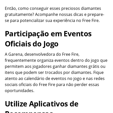
Então, como conseguir esses preciosos diamantes
gratuitamente? Acompanhe nossas dicas e prepare-
se para potencializar sua experiência no Free Fire.
Participação em Eventos
Oficiais do Jogo
A Garena, desenvolvedora do Free Fire,
frequentemente organiza eventos dentro do jogo que
permitem aos jogadores ganhar diamantes grátis ou
itens que podem ser trocados por diamantes. Fique
atento ao calendário de eventos no jogo e nas redes
sociais oficiais do Free Fire para não perder essas
oportunidades.
Utilize Aplicativos de