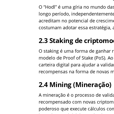
O “Hodl” é uma gíria no mundo das
longo período, independentemente 
acreditam no potencial de crescime
costumam adotar essa estratégia, 
2.3
Staking de criptom
O staking é uma forma de ganhar
modelo de Proof of Stake (PoS). Ao
carteira digital para ajudar a vali
recompensas na forma de novas 
2.4
Mining (Mineração)
A mineração é o processo de valid
recompensado com novas criptomo
poderoso que execute cálculos com