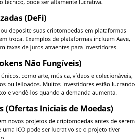
o técnico, pode ser altamente lucrativa.
zadas (DeFi)
 ou deposite suas criptomoedas em plataformas
 em troca. Exemplos de plataformas incluem Aave,
taxas de juros atraentes para investidores.
okens Não Fungíveis)
 únicos, como arte, música, vídeos e colecionáveis,
 ou leiloados. Muitos investidores estão lucrando
ixo e vendê-los quando a demanda aumenta.
 (Ofertas Iniciais de Moedas)
 em novos projetos de criptomoedas antes de serem
 uma ICO pode ser lucrativo se o projeto tiver
ão.