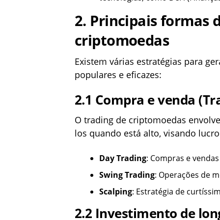
2.
Principais formas 
criptomoedas
Existem várias estratégias para g
populares e eficazes:
2.1
Compra e venda (Tr
O trading de criptomoedas envolve
los quando está alto, visando lucro
Day Trading
: Compras e vendas 
Swing Trading
: Operações de m
Scalping
: Estratégia de curtís
2.2
Investimento de lon