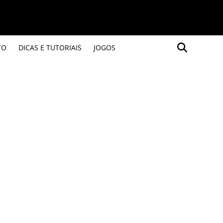
TO
DICAS E TUTORIAIS
JOGOS