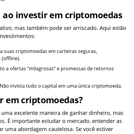
 ao investir em criptomoedas
ativo, mas também pode ser arriscado. Aqui estão
investimentos:
a suas criptomoedas em carteiras seguras,
(offline).
nto a ofertas “milagrosas” e promessas de retornos
 Não invista todo o capital em uma única criptomoeda.
ir em criptomoedas?
r uma excelente maneira de ganhar dinheiro, mas
os. É importante estudar o mercado, entender as
tar uma abordagem cautelosa. Se você estiver