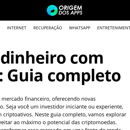
INTERNET
RECUPERAÇÃO
WHATSAPP
ENTRETENIMEN
dinheiro com
: Guia completo
 mercado financeiro, oferecendo novas
. Seja você um investidor iniciante ou experiente,
 criptoativos. Neste guia completo, vamos explorar
oveitar ao máximo o potencial das criptomoedas.