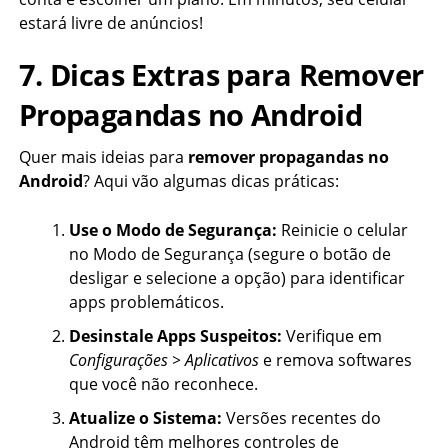
estará livre de anúncios!
7. Dicas Extras para Remover
Propagandas no Android
Quer mais ideias para
remover propagandas no
Android
? Aqui vão algumas dicas práticas:
Use o Modo de Segurança:
Reinicie o celular
no Modo de Segurança (segure o botão de
desligar e selecione a opção) para identificar
apps problemáticos.
Desinstale Apps Suspeitos:
Verifique em
Configurações > Aplicativos
e remova softwares
que você não reconhece.
Atualize o Sistema:
Versões recentes do
Android têm melhores controles de