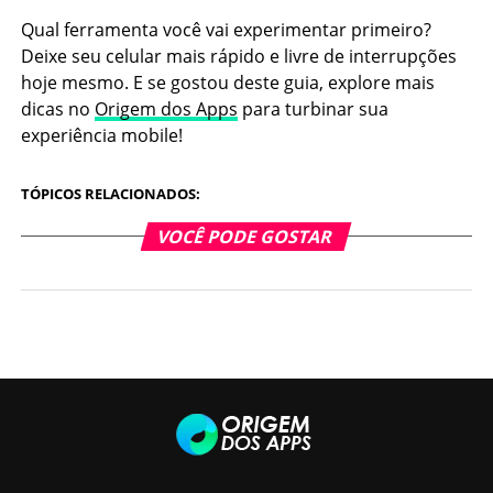
Qual ferramenta você vai experimentar primeiro?
Deixe seu celular mais rápido e livre de interrupções
hoje mesmo. E se gostou deste guia, explore mais
dicas no
Origem dos Apps
para turbinar sua
experiência mobile!
TÓPICOS RELACIONADOS:
VOCÊ PODE GOSTAR