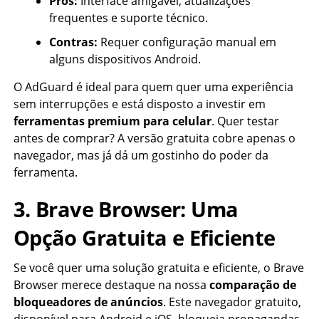
Prós:
Interface amigável, atualizações
frequentes e suporte técnico.
Contras:
Requer configuração manual em
alguns dispositivos Android.
O AdGuard é ideal para quem quer uma experiência
sem interrupções e está disposto a investir em
ferramentas premium para celular
. Quer testar
antes de comprar? A versão gratuita cobre apenas o
navegador, mas já dá um gostinho do poder da
ferramenta.
3. Brave Browser: Uma
Opção Gratuita e Eficiente
Se você quer uma solução gratuita e eficiente, o Brave
Browser merece destaque na nossa
comparação de
bloqueadores de anúncios
. Este navegador gratuito,