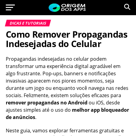
DICAS E TUTORIAIS
Como Remover Propagandas
Indesejadas do Celular
Propagandas indesejadas no celular podem
transformar uma experiência digital agradável em
algo frustrante. Pop-ups, banners e notificações
invasivas aparecem nos piores momentos, seja
durante um jogo ou enquanto você navega nas redes
sociais. Felizmente, existem soluções eficazes para
remover propagandas no Android
ou iOS, desde
ajustes simples até o uso do
melhor app bloqueador
de anúncios
.
Neste guia, vamos explorar ferramentas gratuitas e