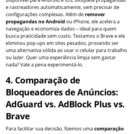
disponível para Android e iOS, bloqueia propagandas
e rastreadores automaticamente, sem precisar de
configurações complexas. Além de
remover
propagandas no Android
ou iPhone, ele acelera a
navegação e economiza dados – ideal para quem
busca praticidade sem custo. Testamos o Brave e ele
eliminou pop-ups em sites pesados, provando ser
uma alternativa sólida ao usar o celular para trabalho
ou lazer. Quer uma experiência limpa sem gastar
nada? Vale a pena experimentá-lo.
4. Comparação de
Bloqueadores de Anúncios:
AdGuard vs. AdBlock Plus vs.
Brave
Para facilitar sua decisão, fizemos uma
comparação