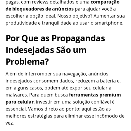
pagas, com reviews detalhados e uma
comparação
de bloqueadores de anúncios
para ajudar você a
escolher a opção ideal. Nosso objetivo? Aumentar sua
produtividade e tranquilidade ao usar o smartphone.
Por Que as Propagandas
Indesejadas São um
Problema?
Além de interromper sua navegação, anúncios
indesejados consomem dados, reduzem a bateria e,
em alguns casos, podem até expor seu celular a
malwares. Para quem busca
ferramentas premium
para celular
, investir em uma solução confiável é
essencial. Vamos direto ao ponto: aqui estão as
melhores estratégias para eliminar esse incômodo de
vez.