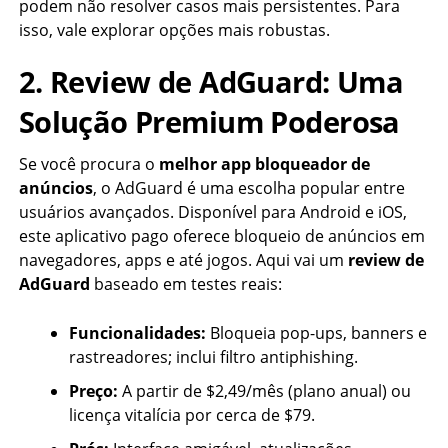
podem não resolver casos mais persistentes. Para
isso, vale explorar opções mais robustas.
2. Review de AdGuard: Uma
Solução Premium Poderosa
Se você procura o
melhor app bloqueador de
anúncios
, o AdGuard é uma escolha popular entre
usuários avançados. Disponível para Android e iOS,
este aplicativo pago oferece bloqueio de anúncios em
navegadores, apps e até jogos. Aqui vai um
review de
AdGuard
baseado em testes reais:
Funcionalidades:
Bloqueia pop-ups, banners e
rastreadores; inclui filtro antiphishing.
Preço:
A partir de $2,49/mês (plano anual) ou
licença vitalícia por cerca de $79.