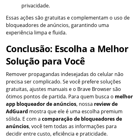
privacidade.
Essas ações são gratuitas e complementam o uso de
bloqueadores de anúncios, garantindo uma
experiência limpa e fluida.
Conclusão: Escolha a Melhor
Solução para Você
Remover propagandas indesejadas do celular não
precisa ser complicado. Se você prefere soluções
gratuitas, ajustes manuais e o Brave Browser são
ótimos pontos de partida. Para quem busca o
melhor
app bloqueador de anúncios
, nossa
review de
AdGuard
mostra que ele é uma escolha premium
sólida. E com a
comparação de bloqueadores de
anúncios
, você tem todas as informações para
decidir entre custo, eficiência e praticidade.