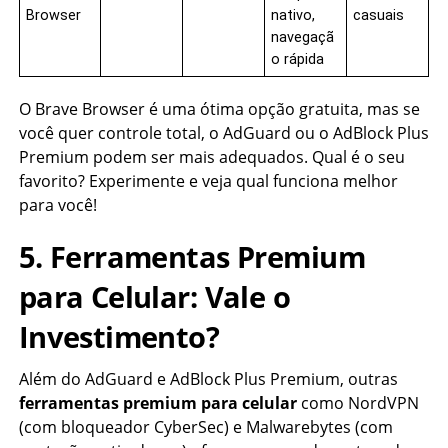
Browser
nativo,
casuais
navegaçã
o rápida
O Brave Browser é uma ótima opção gratuita, mas se
você quer controle total, o AdGuard ou o AdBlock Plus
Premium podem ser mais adequados. Qual é o seu
favorito? Experimente e veja qual funciona melhor
para você!
5. Ferramentas Premium
para Celular: Vale o
Investimento?
Além do AdGuard e AdBlock Plus Premium, outras
ferramentas premium para celular
como NordVPN
(com bloqueador CyberSec) e Malwarebytes (com