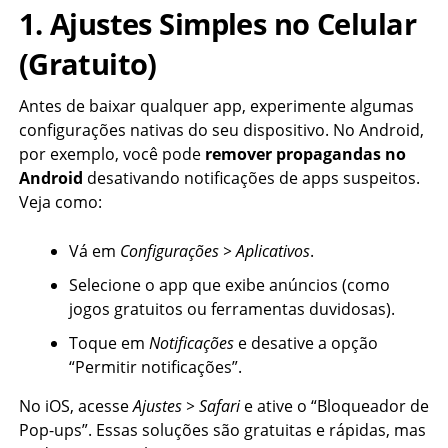
1. Ajustes Simples no Celular
(Gratuito)
Antes de baixar qualquer app, experimente algumas
configurações nativas do seu dispositivo. No Android,
por exemplo, você pode
remover propagandas no
Android
desativando notificações de apps suspeitos.
Veja como:
Vá em
Configurações > Aplicativos
.
Selecione o app que exibe anúncios (como
jogos gratuitos ou ferramentas duvidosas).
Toque em
Notificações
e desative a opção
“Permitir notificações”.
No iOS, acesse
Ajustes > Safari
e ative o “Bloqueador de
Pop-ups”. Essas soluções são gratuitas e rápidas, mas