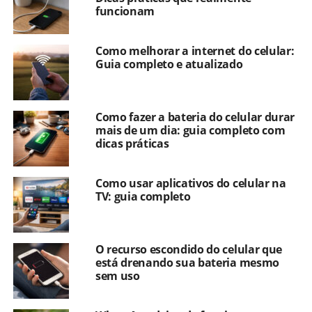
funcionam
Como melhorar a internet do celular:
Guia completo e atualizado
Como fazer a bateria do celular durar
mais de um dia: guia completo com
dicas práticas
Como usar aplicativos do celular na
TV: guia completo
O recurso escondido do celular que
está drenando sua bateria mesmo
sem uso