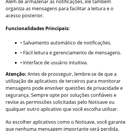
Além de armazenar as notificações, ele também
organiza as mensagens para facilitar a leitura e o
acesso posterior.
Funcionalidades Principais:
• Salvamento automático de notificações.
• Fácil leitura e gerenciamento de mensagens.
• Interface de usuário intuitiva.
Atenção:
Antes de prosseguir, lembre-se de que a
utilização de aplicativos de terceiros para monitorar
mensagens pode envolver questões de privacidade e
segurança. Sempre opte por soluções confiáveis e
revise as permissões solicitadas pelo Notisave ou
qualquer outro aplicativo que você escolha utilizar.
Ao escolher aplicativos como o Notisave, você garante
que nenhuma mensagem importante será perdida,