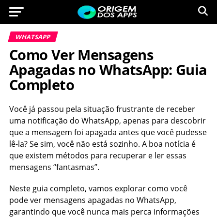
WHATSAPP
Como Ver Mensagens
Apagadas no WhatsApp: Guia
Completo
Você já passou pela situação frustrante de receber
uma notificação do WhatsApp, apenas para descobrir
que a mensagem foi apagada antes que você pudesse
lê-la? Se sim, você não está sozinho. A boa notícia é
que existem métodos para recuperar e ler essas
mensagens “fantasmas”.
Neste guia completo, vamos explorar como você
pode ver mensagens apagadas no WhatsApp,
garantindo que você nunca mais perca informações