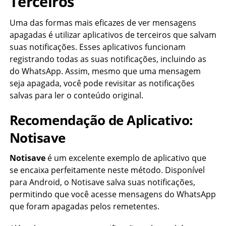
Terceiros
Uma das formas mais eficazes de ver mensagens
apagadas é utilizar aplicativos de terceiros que salvam
suas notificações. Esses aplicativos funcionam
registrando todas as suas notificações, incluindo as
do WhatsApp. Assim, mesmo que uma mensagem
seja apagada, você pode revisitar as notificações
salvas para ler o conteúdo original.
Recomendação de Aplicativo:
Notisave
Notisave
é um excelente exemplo de aplicativo que
se encaixa perfeitamente neste método. Disponível
para Android, o Notisave salva suas notificações,
permitindo que você acesse mensagens do WhatsApp
que foram apagadas pelos remetentes.