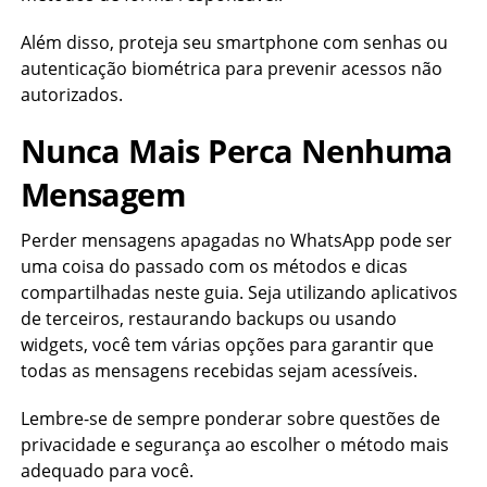
Além disso, proteja seu smartphone com senhas ou
autenticação biométrica para prevenir acessos não
autorizados.
Nunca Mais Perca Nenhuma
Mensagem
Perder mensagens apagadas no WhatsApp pode ser
uma coisa do passado com os métodos e dicas
compartilhadas neste guia. Seja utilizando aplicativos
de terceiros, restaurando backups ou usando
widgets, você tem várias opções para garantir que
todas as mensagens recebidas sejam acessíveis.
Lembre-se de sempre ponderar sobre questões de
privacidade e segurança ao escolher o método mais
adequado para você.