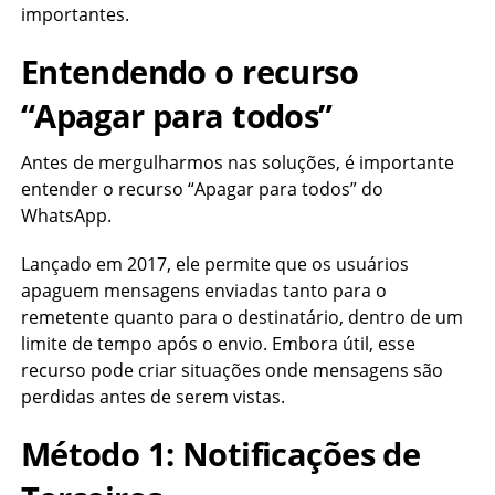
importantes.
Entendendo o recurso
“Apagar para todos”
Antes de mergulharmos nas soluções, é importante
entender o recurso “Apagar para todos” do
WhatsApp.
Lançado em 2017, ele permite que os usuários
apaguem mensagens enviadas tanto para o
remetente quanto para o destinatário, dentro de um
limite de tempo após o envio. Embora útil, esse
recurso pode criar situações onde mensagens são
perdidas antes de serem vistas.
Método 1: Notificações de