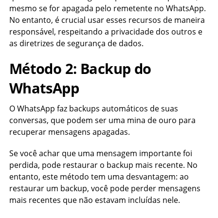
mesmo se for apagada pelo remetente no WhatsApp.
No entanto, é crucial usar esses recursos de maneira
responsável, respeitando a privacidade dos outros e
as diretrizes de segurança de dados.
Método 2: Backup do
WhatsApp
O WhatsApp faz backups automáticos de suas
conversas, que podem ser uma mina de ouro para
recuperar mensagens apagadas.
Se você achar que uma mensagem importante foi
perdida, pode restaurar o backup mais recente. No
entanto, este método tem uma desvantagem: ao
restaurar um backup, você pode perder mensagens
mais recentes que não estavam incluídas nele.