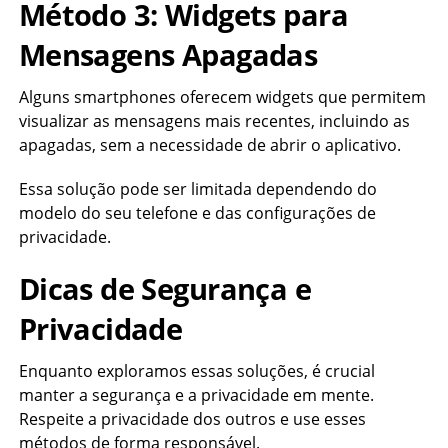
Método 3: Widgets para
Mensagens Apagadas
Alguns smartphones oferecem widgets que permitem
visualizar as mensagens mais recentes, incluindo as
apagadas, sem a necessidade de abrir o aplicativo.
Essa solução pode ser limitada dependendo do
modelo do seu telefone e das configurações de
privacidade.
Dicas de Segurança e
Privacidade
Enquanto exploramos essas soluções, é crucial
manter a segurança e a privacidade em mente.
Respeite a privacidade dos outros e use esses
métodos de forma responsável.