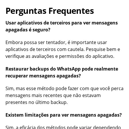
Perguntas Frequentes
Usar aplicativos de terceiros para ver mensagens
apagadas é seguro?
Embora possa ser tentador, é importante usar
aplicativos de terceiros com cautela. Pesquise bem e
verifique as avaliações e permissões do aplicativo.
Restaurar backups do WhatsApp pode realmente
recuperar mensagens apagadas?
Sim, mas esse método pode fazer com que você perca
mensagens mais recentes que não estavam
presentes no último backup.
Existem limitações para ver mensagens apagadas?
Sim, a eficácia dos métodos pode variar dependendo