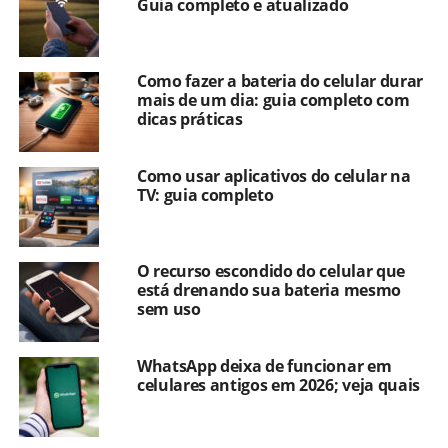
Guia completo e atualizado
Como fazer a bateria do celular durar
mais de um dia: guia completo com
dicas práticas
Como usar aplicativos do celular na
TV: guia completo
O recurso escondido do celular que
está drenando sua bateria mesmo
sem uso
WhatsApp deixa de funcionar em
celulares antigos em 2026; veja quais