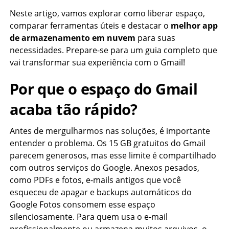
Neste artigo, vamos explorar como liberar espaço,
comparar ferramentas úteis e destacar o
melhor app
de armazenamento em nuvem
para suas
necessidades. Prepare-se para um guia completo que
vai transformar sua experiência com o Gmail!
Por que o espaço do Gmail
acaba tão rápido?
Antes de mergulharmos nas soluções, é importante
entender o problema. Os 15 GB gratuitos do Gmail
parecem generosos, mas esse limite é compartilhado
com outros serviços do Google. Anexos pesados,
como PDFs e fotos, e-mails antigos que você
esqueceu de apagar e backups automáticos do
Google Fotos consomem esse espaço
silenciosamente. Para quem usa o e-mail