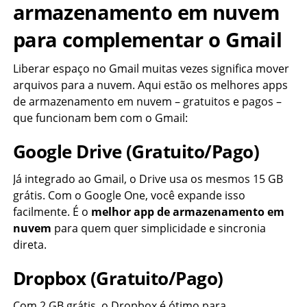
armazenamento em nuvem
para complementar o Gmail
Liberar espaço no Gmail muitas vezes significa mover
arquivos para a nuvem. Aqui estão os melhores apps
de armazenamento em nuvem – gratuitos e pagos –
que funcionam bem com o Gmail:
Google Drive (Gratuito/Pago)
Já integrado ao Gmail, o Drive usa os mesmos 15 GB
grátis. Com o Google One, você expande isso
facilmente. É o
melhor app de armazenamento em
nuvem
para quem quer simplicidade e sincronia
direta.
Dropbox (Gratuito/Pago)
Com 2 GB grátis, o Dropbox é ótimo para