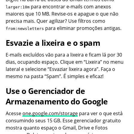
para encontrar e-mails com anexos
larger:10m
maiores que 10 MB. Revise-os e apague o que não
precisa mais. Quer agilizar? Use filtros como
para eliminar promoções antigas.
from:newsletters
Esvazie a lixeira e o spam
E-mails excluídos vão para a lixeira e ficam lá por 30
dias, ocupando espaço. Clique em “Lixeira” no menu
lateral e selecione “Esvaziar lixeira agora”. Faça o
mesmo na pasta “Spam”. É simples e eficaz!
Use o Gerenciador de
Armazenamento do Google
Acesse
one.google.com/storage
para ver o que está
consumindo seus 15 GB. Esse gerenciador gratuito
mostra quanto espaço o Gmail, Drive e Fotos