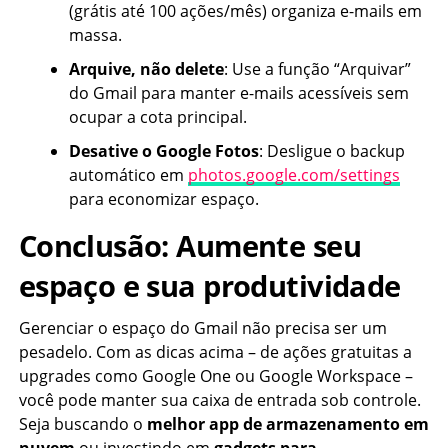
(grátis até 100 ações/mês) organiza e-mails em
massa.
Arquive, não delete
: Use a função “Arquivar”
do Gmail para manter e-mails acessíveis sem
ocupar a cota principal.
Desative o Google Fotos
: Desligue o backup
automático em
photos.google.com/settings
para economizar espaço.
Conclusão: Aumente seu
espaço e sua produtividade
Gerenciar o espaço do Gmail não precisa ser um
pesadelo. Com as dicas acima – de ações gratuitas a
upgrades como Google One ou Google Workspace –
você pode manter sua caixa de entrada sob controle.
Seja buscando o
melhor app de armazenamento em