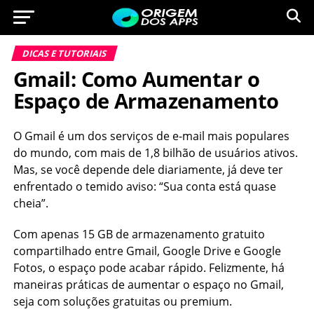
DICAS E TUTORIAIS
Gmail: Como Aumentar o
Espaço de Armazenamento
O Gmail é um dos serviços de e-mail mais populares
do mundo, com mais de 1,8 bilhão de usuários ativos.
Mas, se você depende dele diariamente, já deve ter
enfrentado o temido aviso: “Sua conta está quase
cheia”.
Com apenas 15 GB de armazenamento gratuito
compartilhado entre Gmail, Google Drive e Google
Fotos, o espaço pode acabar rápido. Felizmente, há
maneiras práticas de aumentar o espaço no Gmail,
seja com soluções gratuitas ou premium.