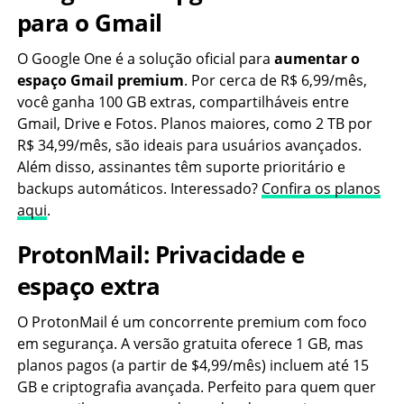
para o Gmail
O Google One é a solução oficial para
aumentar o
espaço Gmail premium
. Por cerca de R$ 6,99/mês,
você ganha 100 GB extras, compartilháveis entre
Gmail, Drive e Fotos. Planos maiores, como 2 TB por
R$ 34,99/mês, são ideais para usuários avançados.
Além disso, assinantes têm suporte prioritário e
backups automáticos. Interessado?
Confira os planos
aqui
.
ProtonMail: Privacidade e
espaço extra
O ProtonMail é um concorrente premium com foco
em segurança. A versão gratuita oferece 1 GB, mas
planos pagos (a partir de $4,99/mês) incluem até 15
GB e criptografia avançada. Perfeito para quem quer