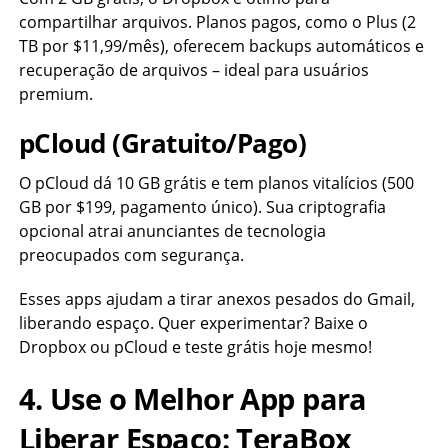
compartilhar arquivos. Planos pagos, como o Plus (2
TB por $11,99/mês), oferecem backups automáticos e
recuperação de arquivos – ideal para usuários
premium.
pCloud (Gratuito/Pago)
O pCloud dá 10 GB grátis e tem planos vitalícios (500
GB por $199, pagamento único). Sua criptografia
opcional atrai anunciantes de tecnologia
preocupados com segurança.
Esses apps ajudam a tirar anexos pesados do Gmail,
liberando espaço. Quer experimentar? Baixe o
Dropbox ou pCloud e teste grátis hoje mesmo!
4. Use o Melhor App para
Liberar Espaço: TeraBox