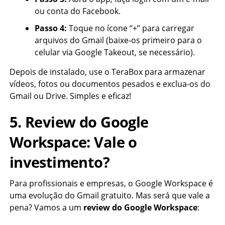
ou conta do Facebook.
Passo 4:
Toque no ícone “+” para carregar
arquivos do Gmail (baixe-os primeiro para o
celular via Google Takeout, se necessário).
Depois de instalado, use o TeraBox para armazenar
vídeos, fotos ou documentos pesados e exclua-os do
Gmail ou Drive. Simples e eficaz!
5. Review do Google
Workspace: Vale o
investimento?
Para profissionais e empresas, o Google Workspace é
uma evolução do Gmail gratuito. Mas será que vale a
pena? Vamos a um
review do Google Workspace
: