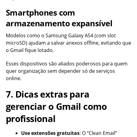
Smartphones com
armazenamento expansível
Modelos como o Samsung Galaxy A54 (com slot
microSD) ajudam a salvar anexos offline, evitando que
o Gmail fique lotado.
Esses dispositivos são aliados poderosos para quem
quer organização sem depender só de serviços
online.
7. Dicas extras para
gerenciar o Gmail como
profissional
Use extensões gratuitas
: O “Clean Email”