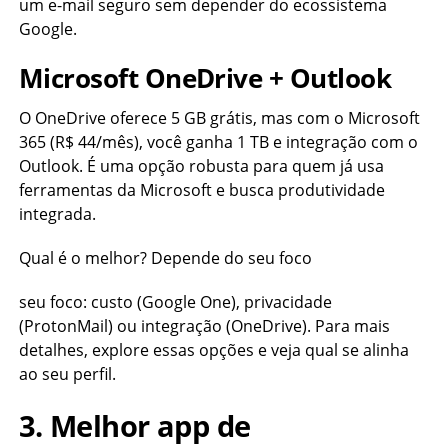
um e-mail seguro sem depender do ecossistema
Google.
Microsoft OneDrive + Outlook
O OneDrive oferece 5 GB grátis, mas com o Microsoft
365 (R$ 44/mês), você ganha 1 TB e integração com o
Outlook. É uma opção robusta para quem já usa
ferramentas da Microsoft e busca produtividade
integrada.
Qual é o melhor? Depende do seu foco
seu foco: custo (Google One), privacidade
(ProtonMail) ou integração (OneDrive). Para mais
detalhes, explore essas opções e veja qual se alinha
ao seu perfil.
3. Melhor app de