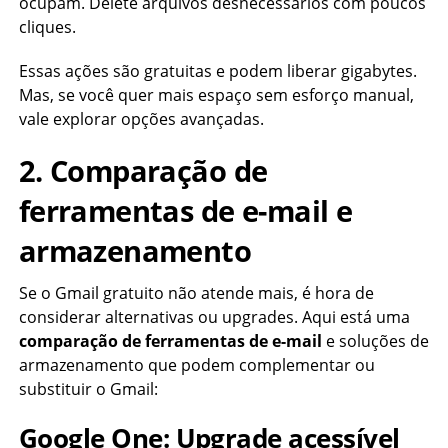
ocupam. Delete arquivos desnecessários com poucos
cliques.
Essas ações são gratuitas e podem liberar gigabytes.
Mas, se você quer mais espaço sem esforço manual,
vale explorar opções avançadas.
2. Comparação de
ferramentas de e-mail e
armazenamento
Se o Gmail gratuito não atende mais, é hora de
considerar alternativas ou upgrades. Aqui está uma
comparação de ferramentas de e-mail
e soluções de
armazenamento que podem complementar ou
substituir o Gmail:
Google One: Upgrade acessível