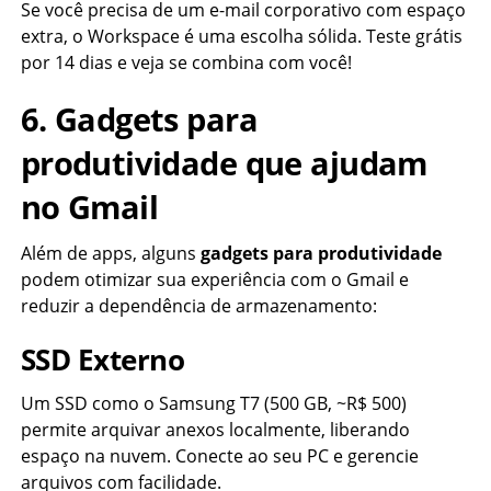
Se você precisa de um e-mail corporativo com espaço
extra, o Workspace é uma escolha sólida. Teste grátis
por 14 dias e veja se combina com você!
6. Gadgets para
produtividade que ajudam
no Gmail
Além de apps, alguns
gadgets para produtividade
podem otimizar sua experiência com o Gmail e
reduzir a dependência de armazenamento:
SSD Externo
Um SSD como o Samsung T7 (500 GB, ~R$ 500)
permite arquivar anexos localmente, liberando
espaço na nuvem. Conecte ao seu PC e gerencie
arquivos com facilidade.