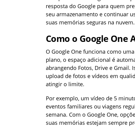
resposta do Google para quem pre
seu armazenamento e continuar u
suas memórias seguras na nuvem.
Como o Google One A
O Google One funciona como uma e
plano, o espaço adicional é autom
abrangendo Fotos, Drive e Gmail. I
upload de fotos e vídeos em qua
atingir o limite.
Por exemplo, um vídeo de 5 minut
eventos familiares ou viagens reg
semana. Com o Google One, opçõe
suas memórias estejam sempre prot