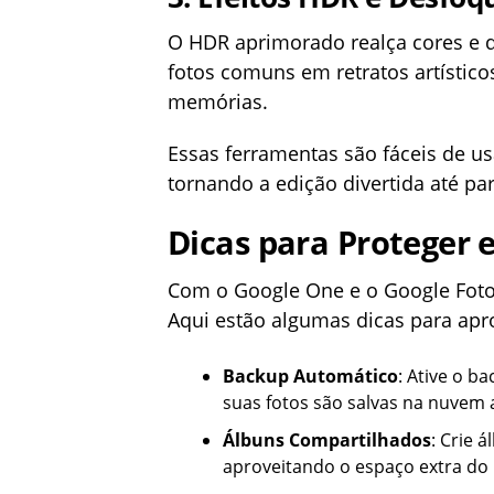
O HDR aprimorado realça cores e 
fotos comuns em retratos artístico
memórias.
Essas ferramentas são fáceis de us
tornando a edição divertida até p
Dicas para Proteger 
Com o Google One e o Google Foto
Aqui estão algumas dicas para apr
Backup Automático
: Ative o b
suas fotos são salvas na nuvem a
Álbuns Compartilhados
: Crie 
aproveitando o espaço extra do