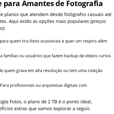
e para Amantes de Fotografia
 planos que atendem desde fotógrafos casuais até
tes. Aqui estão as opções mais populares (preços
o):
 para quem tira fotos ocasionais e quer um respiro além
ra famílias ou usuários que fazem backup de vídeos curtos
 de quem grava em alta resolução ou tem uma coleção
 Para profissionais ou arquivistas digitais com
gle Fotos, o plano de 2 TB é o ponto ideal,
fícios extras que vamos explorar a seguir.