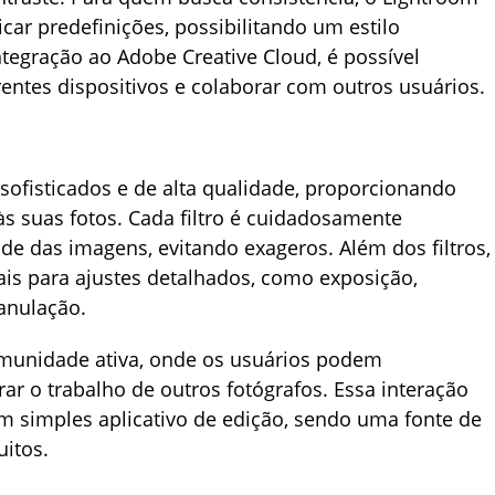
icar predefinições, possibilitando um estilo
tegração ao Adobe Creative Cloud, é possível
rentes dispositivos e colaborar com outros usuários.
 sofisticados e de alta qualidade, proporcionando
 às suas fotos. Cada filtro é cuidadosamente
de das imagens, evitando exageros. Além dos filtros,
is para ajustes detalhados, como exposição,
anulação.
unidade ativa, onde os usuários podem
rar o trabalho de outros fotógrafos. Essa interação
m simples aplicativo de edição, sendo uma fonte de
itos.