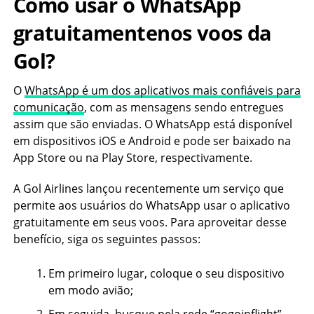
Como usar o WhatsApp
gratuitamentenos voos da
Gol?
O
WhatsApp é um dos aplicativos mais confiáveis para
comunicação
, com as mensagens sendo entregues
assim que são enviadas. O WhatsApp está disponível
em dispositivos iOS e Android e pode ser baixado na
App Store ou na Play Store, respectivamente.
A Gol Airlines lançou recentemente um serviço que
permite aos usuários do WhatsApp usar o aplicativo
gratuitamente em seus voos. Para aproveitar desse
benefício, siga os seguintes passos:
Em primeiro lugar, coloque o seu dispositivo
em modo avião;