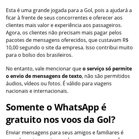
Esta é uma grande jogada para a Gol, pois a ajudará a
ficar à frente de seus concorrentes e oferecer aos
clientes mais valor e experiência aos passageiros.
Agora, os clientes não precisam mais pagar pelos
pacotes de mensagens oferecidos, que custavam R$
10,00 segundo o site da empresa. Isso contribui muito
para o bolso dos brasileiros.
No entanto, vale mencionar que
o serviço só permite
o envio de mensagens de texto
, não são permitidos
áudios, vídeos ou fotos. É válido para viagens
nacionais e internacionais.
Somente o WhatsApp é
gratuito nos voos da Gol?
Enviar mensagens para seus amigos e familiares é