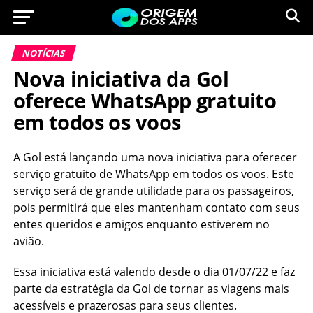
NOTÍCIAS
Nova iniciativa da Gol
oferece WhatsApp gratuito
em todos os voos
A Gol está lançando uma nova iniciativa para oferecer
serviço gratuito de WhatsApp em todos os voos. Este
serviço será de grande utilidade para os passageiros,
pois permitirá que eles mantenham contato com seus
entes queridos e amigos enquanto estiverem no
avião.
Essa iniciativa está valendo desde o dia 01/07/22 e faz
parte da estratégia da Gol de tornar as viagens mais
acessíveis e prazerosas para seus clientes.