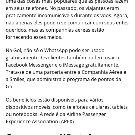
uma das coisas mais populares que as pessoas fazem
em seus telefones. No passado, os viajantes eram
praticamente incomunicáveis durante os voos. Agora,
não apenas eles podem se comunicar com seus entes
queridos, mas as companhias aéreas estão
fornecendo esses meios.
Na Gol, não só o WhatsApp pode ser usado
gratuitamente. Os clientes também podem usar o
Facebook Messenger e o iMessage gratuitamente.
Trata-se de uma parceria entre a Companhia Aérea e
a Smiles, que administra o programa de pontos da
Gol.
Os benefícios estão disponíveis para vários
dispositivos móveis, como telefones celulares, tablets
ou notebooks. A rede é da Airline Passenger
Experience Association (APEX).