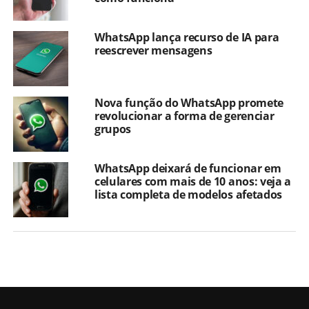
WhatsApp lança recurso de IA para
reescrever mensagens
Nova função do WhatsApp promete
revolucionar a forma de gerenciar
grupos
WhatsApp deixará de funcionar em
celulares com mais de 10 anos: veja a
lista completa de modelos afetados