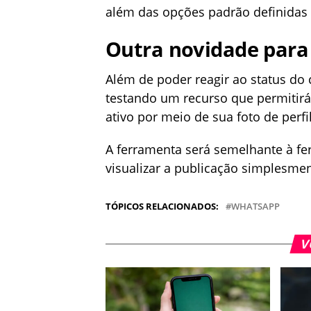
além das opções padrão definidas
Outra novidade para
Além de poder reagir ao status do
testando um recurso que permitirá
ativo por meio de sua foto de perfil
A ferramenta será semelhante à fe
visualizar a publicação simplesmen
TÓPICOS RELACIONADOS:
WHATSAPP
V