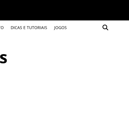
TO
DICAS E TUTORIAIS
JOGOS
s