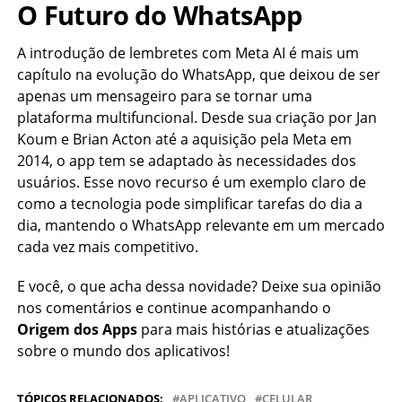
O Futuro do WhatsApp
A introdução de lembretes com Meta AI é mais um
capítulo na evolução do WhatsApp, que deixou de ser
apenas um mensageiro para se tornar uma
plataforma multifuncional. Desde sua criação por Jan
Koum e Brian Acton até a aquisição pela Meta em
2014, o app tem se adaptado às necessidades dos
usuários. Esse novo recurso é um exemplo claro de
como a tecnologia pode simplificar tarefas do dia a
dia, mantendo o WhatsApp relevante em um mercado
cada vez mais competitivo.
E você, o que acha dessa novidade? Deixe sua opinião
nos comentários e continue acompanhando o
Origem dos Apps
para mais histórias e atualizações
sobre o mundo dos aplicativos!
TÓPICOS RELACIONADOS:
APLICATIVO
CELULAR