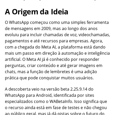
A Origem da Ideia
O WhatsApp começou como uma simples ferramenta
de mensagens em 2009, mas ao longo dos anos
evoluiu para incluir chamadas de voz, videochamadas,
pagamentos e até recursos para empresas. Agora,
com a chegada do Meta AI, a plataforma está dando
mais um passo em direção à automação e inteligência
artificial. O Meta AI já é conhecido por responder
perguntas, criar conteúdo e até gerar imagens em
chats, mas a função de lembretes é uma adição
prática que pode conquistar muitos usuários.
A descoberta veio na versão beta 2.25.9.14 do
WhatsApp para Android, identificada por sites
especializados como o WABetaInfo. Isso significa que
o recurso ainda está em fase de testes e não chegou
ao público geral, mas já dá pistas sobre o futuro do