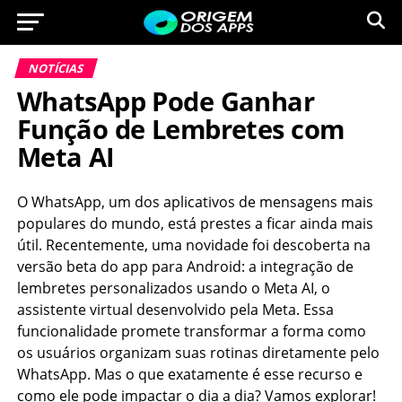
NOTÍCIAS
WhatsApp Pode Ganhar
Função de Lembretes com
Meta AI
O WhatsApp, um dos aplicativos de mensagens mais
populares do mundo, está prestes a ficar ainda mais
útil. Recentemente, uma novidade foi descoberta na
versão beta do app para Android: a integração de
lembretes personalizados usando o Meta AI, o
assistente virtual desenvolvido pela Meta. Essa
funcionalidade promete transformar a forma como
os usuários organizam suas rotinas diretamente pelo
WhatsApp. Mas o que exatamente é esse recurso e
como ele pode impactar o dia a dia? Vamos explorar!