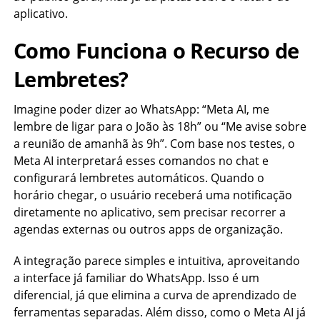
aplicativo.
Como Funciona o Recurso de
Lembretes?
Imagine poder dizer ao WhatsApp: “Meta AI, me
lembre de ligar para o João às 18h” ou “Me avise sobre
a reunião de amanhã às 9h”. Com base nos testes, o
Meta AI interpretará esses comandos no chat e
configurará lembretes automáticos. Quando o
horário chegar, o usuário receberá uma notificação
diretamente no aplicativo, sem precisar recorrer a
agendas externas ou outros apps de organização.
A integração parece simples e intuitiva, aproveitando
a interface já familiar do WhatsApp. Isso é um
diferencial, já que elimina a curva de aprendizado de
ferramentas separadas. Além disso, como o Meta AI já