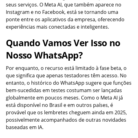
seus serviços. O Meta AI, que também aparece no
Instagram e no Facebook, está se tornando uma
ponte entre os aplicativos da empresa, oferecendo
experiências mais conectadas e inteligentes.
Quando Vamos Ver Isso no
Nosso WhatsApp?
Por enquanto, o recurso está limitado à fase beta, o
que significa que apenas testadores têm acesso. No
entanto, o histórico do WhatsApp sugere que funções
bem-sucedidas em testes costumam ser lançadas
globalmente em poucos meses. Como o Meta AI já
está disponível no Brasil e em outros países, é
provável que os lembretes cheguem ainda em 2025,
possivelmente acompanhados de outras novidades
baseadas em IA.