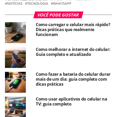
NOTÍCIAS
TECNOLOGIA
WHATSAPP
VOCÊ PODE GOSTAR
Como carregar o celular mais rápido?
Dicas práticas que realmente
funcionam
Como melhorar a internet do celular:
Guia completo e atualizado
Como fazer a bateria do celular durar
mais de um dia: guia completo com
dicas práticas
Como usar aplicativos do celular na
TV: guia completo