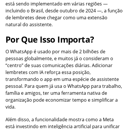
está sendo implementado em várias regiões —
incluindo o Brasil, desde outubro de 2024 —, a função
de lembretes deve chegar como uma extensão
natural do assistente.
Por Que Isso Importa?
O WhatsApp é usado por mais de 2 bilhões de
pessoas globalmente, e muitos já o consideram o
“centro” de suas comunicações diárias. Adicionar
lembretes com IA reforça essa posição,
transformando o app em uma espécie de assistente
pessoal. Para quem já usa o WhatsApp para trabalho,
família e amigos, ter uma ferramenta nativa de
organização pode economizar tempo e simplificar a
vida.
Além disso, a funcionalidade mostra como a Meta
está investindo em inteligência artificial para unificar