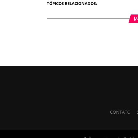
TÓPICOS RELACIONADOS:
V
CONTATO