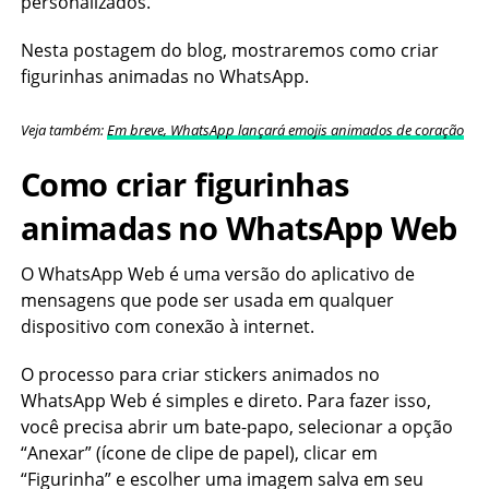
personalizados.
Nesta postagem do blog, mostraremos como criar
figurinhas animadas no WhatsApp.
Veja também:
Em breve, WhatsApp lançará emojis animados de coração
Como criar figurinhas
animadas no WhatsApp Web
O WhatsApp Web é uma versão do aplicativo de
mensagens que pode ser usada em qualquer
dispositivo com conexão à internet.
O processo para criar stickers animados no
WhatsApp Web é simples e direto. Para fazer isso,
você precisa abrir um bate-papo, selecionar a opção
“Anexar” (ícone de clipe de papel), clicar em
“Figurinha” e escolher uma imagem salva em seu