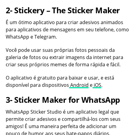
2- Stickery – The Sticker Maker
É um ótimo aplicativo para criar adesivos animados
para aplicativos de mensagens em seu telefone, como
WhatsApp e Telegram.
Você pode usar suas próprias fotos pessoais da
galeria de fotos ou extrair imagens da internet para
criar seus próprios memes de forma rápida e fácil.
O aplicativo é gratuito para baixar e usar, e está
disponível para dispositivos
Android
e
iOS
.
3- Sticker Maker for WhatsApp
WhatsApp Sticker Studio é um aplicativo legal que
permite criar adesivos e compartilhá-los com seus
amigos! É uma maneira perfeita de adicionar um
pouco de humor aos seus bate-papos diários.