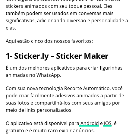
stickers animados com seu toque pessoal. Eles
também podem ser usados em conversas mais
significativas, adicionando diversão e personalidade a
elas.
Aqui estão cinco dos nossos favoritos:
1-
Sticker.ly
– Sticker Maker
É um dos melhores aplicativos para criar figurinhas
animadas no WhatsApp.
Com sua nova tecnologia Recorte Automático, você
pode criar facilmente adesivos animados a partir de
suas fotos e compartilhá-los com seus amigos por
meio de links personalizados.
O aplicativo está disponível para
Android
e
iOS
, é
gratuito e é muito raro exibir anúncios.