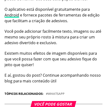
O aplicativo está disponível gratuitamente para
Android
e fornece pacotes de ferramentas de edição
que facilitam a criação de adesivos.
Você pode adicionar facilmente texto, imagens ou até
mesmo seu próprio rosto à mistura para criar um
adesivo divertido e exclusivo.
Existem muitos efeitos de imagem disponíveis para
que você possa fazer com que seu adesivo fique do
jeito que quiser!
E aí, gostou do post? Continue acompanhando nosso
blog para mais conteúdo útil
TÓPICOS RELACIONADOS:
WHATSAPP
VOCÊ PODE GOSTAR