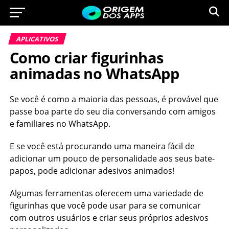
APLICATIVOS
Como criar figurinhas
animadas no WhatsApp
Se você é como a maioria das pessoas, é provável que
passe boa parte do seu dia conversando com amigos
e familiares no WhatsApp.
E se você está procurando uma maneira fácil de
adicionar um pouco de personalidade aos seus bate-
papos, pode adicionar adesivos animados!
Algumas ferramentas oferecem uma variedade de
figurinhas que você pode usar para se comunicar
com outros usuários e criar seus próprios adesivos