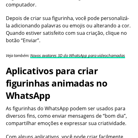
computador.
Depois de criar sua figurinha, você pode personalizá-
la adicionando palavras ou emojis ou alterando a cor.
Quando estiver satisfeito com sua criação, clique no
botão “Enviar”.
Veja também:
Novos avatares 3D do WhatsApp para videochamadas
Aplicativos para criar
figurinhas animadas no
WhatsApp
As figurinhas do WhatsApp podem ser usados para
diversos fins, como enviar mensagens de “bom dia”,
compartilhar emoções e expressar sua criatividade.
Com alguns aplicativos, você pode criar facilmente