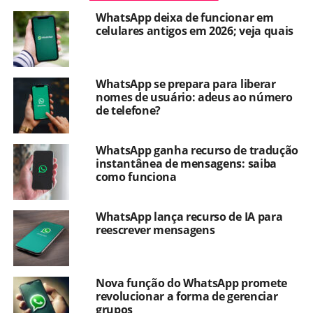
WhatsApp deixa de funcionar em
celulares antigos em 2026; veja quais
WhatsApp se prepara para liberar
nomes de usuário: adeus ao número
de telefone?
WhatsApp ganha recurso de tradução
instantânea de mensagens: saiba
como funciona
WhatsApp lança recurso de IA para
reescrever mensagens
Nova função do WhatsApp promete
revolucionar a forma de gerenciar
grupos