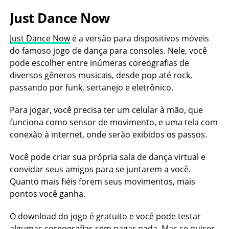
Just Dance Now
Just Dance Now
é a versão para dispositivos móveis
do famoso jogo de dança para consoles. Nele, você
pode escolher entre inúmeras coreografias de
diversos gêneros musicais, desde pop até rock,
passando por funk, sertanejo e eletrônico.
Para jogar, você precisa ter um celular à mão, que
funciona como sensor de movimento, e uma tela com
conexão à internet, onde serão exibidos os passos.
Você pode criar sua própria sala de dança virtual e
convidar seus amigos para se juntarem a você.
Quanto mais fiéis forem seus movimentos, mais
pontos você ganha.
O download do jogo é gratuito e você pode testar
algumas coreografias sem pagar nada. Mas se quiser