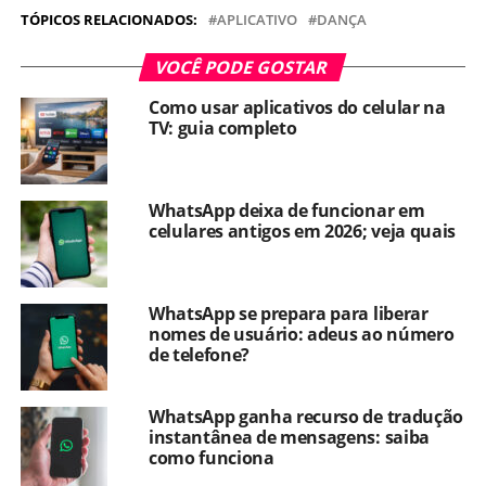
TÓPICOS RELACIONADOS:
APLICATIVO
DANÇA
VOCÊ PODE GOSTAR
Como usar aplicativos do celular na
TV: guia completo
WhatsApp deixa de funcionar em
celulares antigos em 2026; veja quais
WhatsApp se prepara para liberar
nomes de usuário: adeus ao número
de telefone?
WhatsApp ganha recurso de tradução
instantânea de mensagens: saiba
como funciona