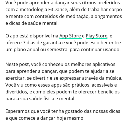
Você pode aprender a dançar seus ritmos preferidos
com a metodologia FitDance, além de trabalhar corpo
e mente com conteúdos de meditação, alongamentos
e dicas de saúde mental.
O app está disponível na
App Store
e
Play Store
, e
oferece 7 dias de garantia e você pode escolher entre
um plano anual ou semestral para continuar usando.
Neste post, você conheceu os melhores aplicativos
para aprender a dançar, que podem te ajudar a se
exercitar, se divertir e se expressar através da música.
Você viu como esses apps são práticos, acessíveis e
divertidos, e como eles podem te oferecer benefícios
para a sua saúde física e mental.
Esperamos que você tenha gostado das nossas dicas
e que comece a dançar hoje mesmo!