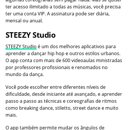
ter acesso ilimitado a todas as músicas, você precisa
ter uma conta VIP. A assinatura pode ser diária,
mensal ou anual.
STEEZY Studio
STEEZY Studio
é um dos melhores aplicativos para
aprender a dançar hip hop e outros estilos urbanos.
O app conta com mais de 600 videoaulas ministradas
por professores profissionais e renomados no
mundo da dança.
Você pode escolher entre diferentes níveis de
dificuldade, desde iniciante até avançado, e aprender
passo a passo as técnicas e coreografias de ritmos
como breaking dance, stiletto, street dance e muito
mais.
O app também permite mudar os ângulos de