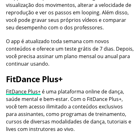
visualização dos movimentos, alterar a velocidade de
reprodução e ver os passos em looping. Além disso,
você pode gravar seus próprios vídeos e comparar
seu desempenho com o dos professores.
O app é atualizado toda semana com novos
conteúdos e oferece um teste grátis de 7 dias. Depois,
você precisa assinar um plano mensal ou anual para
continuar usando.
FitDance Plus+
FitDance Plus+
é uma plataforma online de dança,
saúde mental e bem-estar. Com o FitDance Plus+,
você tem acesso ilimitado a conteúdos exclusivos
para assinantes, como programas de treinamento,
cursos de diversas modalidades de dança, tutoriais e
lives com instrutores ao vivo.