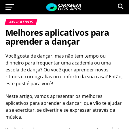
APLICATIVOS
Melhores aplicativos para
aprender a dançar
Você gosta de dançar, mas não tem tempo ou
dinheiro para frequentar uma academia ou uma
escola de dança? Ou você quer aprender novos
ritmos e coreografias no conforto da sua casa? Então,
este post é para você!
Neste artigo, vamos apresentar os melhores
aplicativos para aprender a dançar, que vão te ajudar
a se exercitar, se divertir e se expressar através da
música.