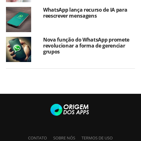
WhatsApp lança recurso de IA para
reescrever mensagens
Nova função do WhatsApp promete
revolucionar a forma de gerenciar
grupos
CONTATO
SOBRE NÓS
TERMOS DE USO