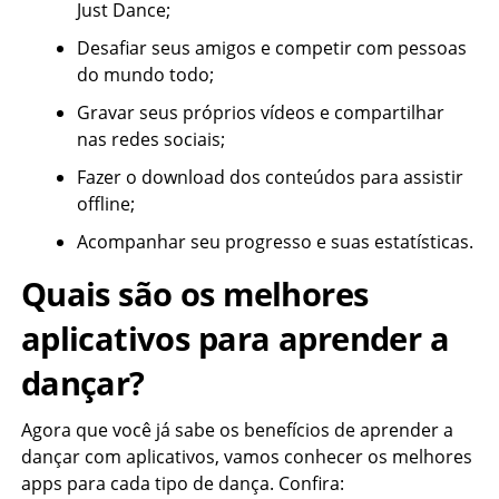
Just Dance;
Desafiar seus amigos e competir com pessoas
do mundo todo;
Gravar seus próprios vídeos e compartilhar
nas redes sociais;
Fazer o download dos conteúdos para assistir
offline;
Acompanhar seu progresso e suas estatísticas.
Quais são os melhores
aplicativos para aprender a
dançar?
Agora que você já sabe os benefícios de aprender a
dançar com aplicativos, vamos conhecer os melhores
apps para cada tipo de dança. Confira: