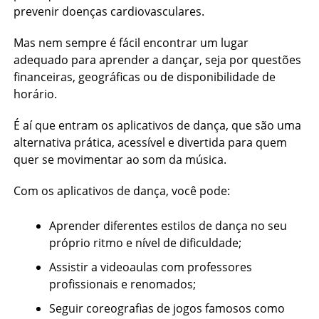
prevenir doenças cardiovasculares.
Mas nem sempre é fácil encontrar um lugar
adequado para aprender a dançar, seja por questões
financeiras, geográficas ou de disponibilidade de
horário.
É aí que entram os aplicativos de dança, que são uma
alternativa prática, acessível e divertida para quem
quer se movimentar ao som da música.
Com os aplicativos de dança, você pode:
Aprender diferentes estilos de dança no seu
próprio ritmo e nível de dificuldade;
Assistir a videoaulas com professores
profissionais e renomados;
Seguir coreografias de jogos famosos como