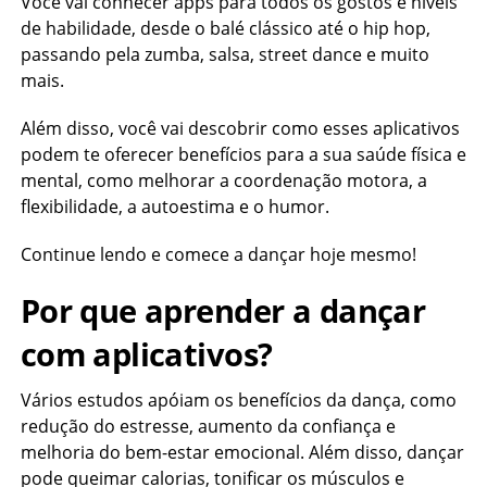
Você vai conhecer apps para todos os gostos e níveis
de habilidade, desde o balé clássico até o hip hop,
passando pela zumba, salsa, street dance e muito
mais.
Além disso, você vai descobrir como esses aplicativos
podem te oferecer benefícios para a sua saúde física e
mental, como melhorar a coordenação motora, a
flexibilidade, a autoestima e o humor.
Continue lendo e comece a dançar hoje mesmo!
Por que aprender a dançar
com aplicativos?
Vários estudos apóiam os benefícios da dança, como
redução do estresse, aumento da confiança e
melhoria do bem-estar emocional. Além disso, dançar
pode queimar calorias, tonificar os músculos e